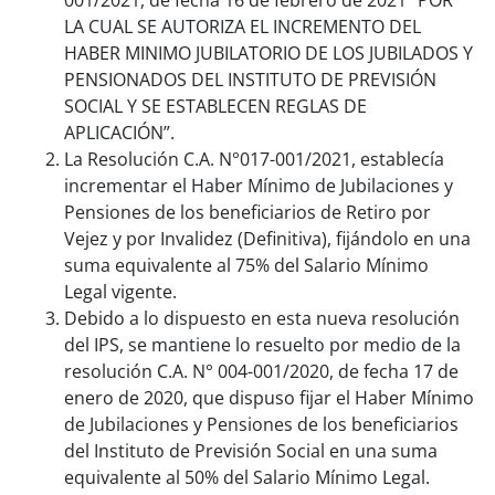
LA CUAL SE AUTORIZA EL INCREMENTO DEL
HABER MINIMO JUBILATORIO DE LOS JUBILADOS Y
PENSIONADOS DEL INSTITUTO DE PREVISIÓN
SOCIAL Y SE ESTABLECEN REGLAS DE
APLICACIÓN”.
La Resolución C.A. N°017-001/2021, establecía
incrementar el Haber Mínimo de Jubilaciones y
Pensiones de los beneficiarios de Retiro por
Vejez y por Invalidez (Definitiva), fijándolo en una
suma equivalente al 75% del Salario Mínimo
Legal vigente.
Debido a lo dispuesto en esta nueva resolución
del IPS, se mantiene lo resuelto por medio de la
resolución C.A. N° 004-001/2020, de fecha 17 de
enero de 2020, que dispuso fijar el Haber Mínimo
de Jubilaciones y Pensiones de los beneficiarios
del Instituto de Previsión Social en una suma
equivalente al 50% del Salario Mínimo Legal.