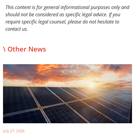
This content is for general informational purposes only and
should not be considered as specific legal advice. If you
require specific legal counsel, please do not hesitate to
contact us.
\ Other News
July 27, 2026