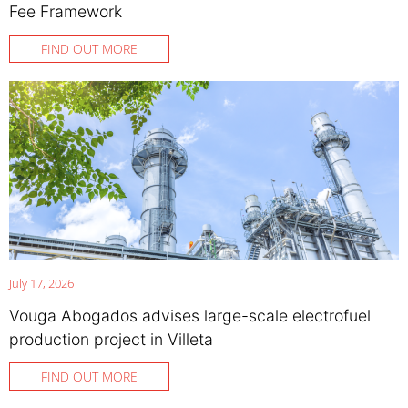
Fee Framework
FIND OUT MORE
July 17, 2026
Vouga Abogados advises large-scale electrofuel
production project in Villeta
FIND OUT MORE