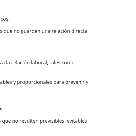
icos.
s que no guarden una relación directa,
 a la relación laboral, tales como
ables y proporcionales para prevenir y
r.
que no resulten previsibles, evitables