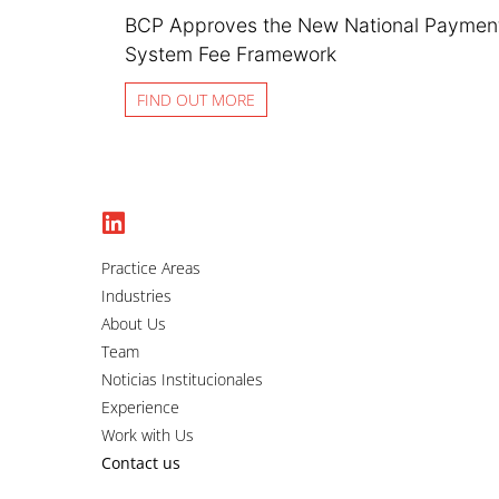
BCP Approves the New National Paymen
System Fee Framework
FIND OUT MORE
Practice Areas
Industries
About Us
Team
Noticias Institucionales
Experience
Work with Us
Contact us