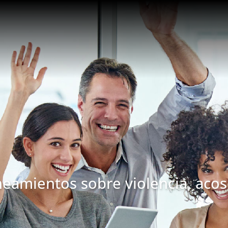
ineamientos sobre violencia, acos