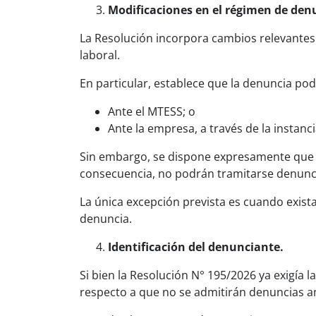
Modificaciones en el régimen de den
La Resolución incorpora cambios relevantes 
laboral.
En particular, establece que la denuncia po
Ante el MTESS; o
Ante la empresa, a través de la instanc
Sin embargo, se dispone expresamente que a
consecuencia, no podrán tramitarse denunc
La única excepción prevista es cuando exista
denuncia.
Identificación del denunciante.
Si bien la Resolución N° 195/2026 ya exigía 
respecto a que no se admitirán denuncias a