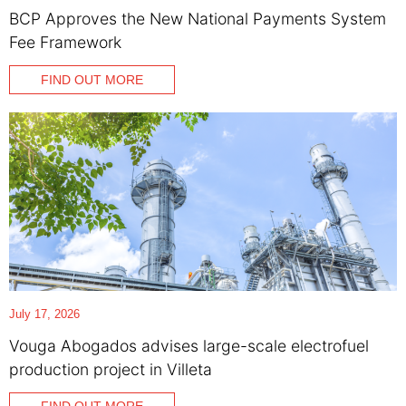
BCP Approves the New National Payments System
Fee Framework
FIND OUT MORE
July 17, 2026
Vouga Abogados advises large-scale electrofuel
production project in Villeta
FIND OUT MORE