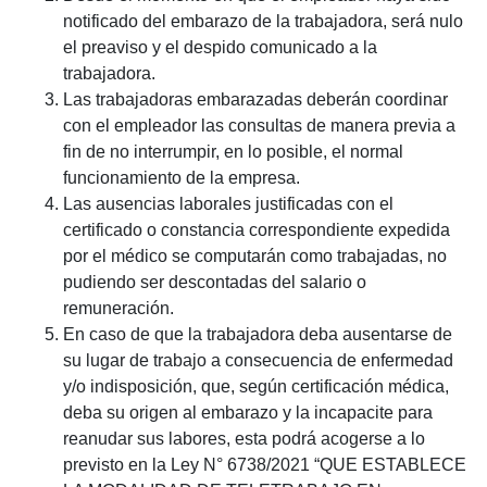
notificado del embarazo de la trabajadora, será nulo
el preaviso y el despido comunicado a la
trabajadora.
Las trabajadoras embarazadas deberán coordinar
con el empleador las consultas de manera previa a
fin de no interrumpir, en lo posible, el normal
funcionamiento de la empresa.
Las ausencias laborales justificadas con el
certificado o constancia correspondiente expedida
por el médico se computarán como trabajadas, no
pudiendo ser descontadas del salario o
remuneración.
En caso de que la trabajadora deba ausentarse de
su lugar de trabajo a consecuencia de enfermedad
y/o indisposición, que, según certificación médica,
deba su origen al embarazo y la incapacite para
reanudar sus labores, esta podrá acogerse a lo
previsto en la Ley N° 6738/2021 “QUE ESTABLECE