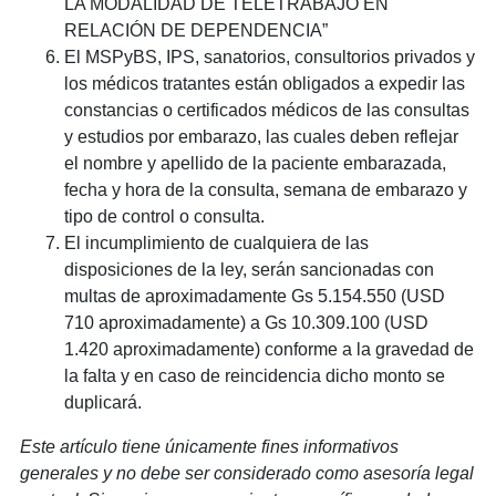
LA MODALIDAD DE TELETRABAJO EN
RELACIÓN DE DEPENDENCIA”
El MSPyBS, IPS, sanatorios, consultorios privados y
los médicos tratantes están obligados a expedir las
constancias o certificados médicos de las consultas
y estudios por embarazo, las cuales deben reflejar
el nombre y apellido de la paciente embarazada,
fecha y hora de la consulta, semana de embarazo y
tipo de control o consulta.
El incumplimiento de cualquiera de las
disposiciones de la ley, serán sancionadas con
multas de aproximadamente Gs 5.154.550 (USD
710 aproximadamente) a Gs 10.309.100 (USD
1.420 aproximadamente) conforme a la gravedad de
la falta y en caso de reincidencia dicho monto se
duplicará.
Este artículo tiene únicamente fines informativos
generales y no debe ser considerado como asesoría legal