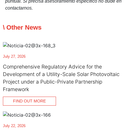
puntual. Si precisa asesoramiento específico no dude en
contactarnos.
\ Other News
July 27, 2026
Comprehensive Regulatory Advice for the
Development of a Utility-Scale Solar Photovoltaic
Project under a Public-Private Partnership
Framework
FIND OUT MORE
July 22, 2026