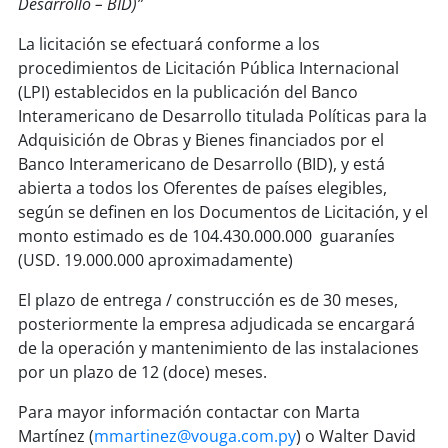
Desarrollo – BID)”
La licitación se efectuará conforme a los
procedimientos de Licitación Pública Internacional
(LPI) establecidos en la publicación del Banco
Interamericano de Desarrollo titulada Políticas para la
Adquisición de Obras y Bienes financiados por el
Banco Interamericano de Desarrollo (BID), y está
abierta a todos los Oferentes de países elegibles,
según se definen en los Documentos de Licitación, y el
monto estimado es de 104.430.000.000 guaraníes
(USD. 19.000.000 aproximadamente)
El plazo de entrega / construcción es de 30 meses,
posteriormente la empresa adjudicada se encargará
de la operación y mantenimiento de las instalaciones
por un plazo de 12 (doce) meses.
Para mayor información contactar con Marta
Martínez (
mmartinez@vouga.com.py
) o Walter David