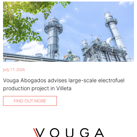
July 17, 2026
Vouga Abogados advises large-scale electrofuel
production project in Villeta
FIND OUT MORE