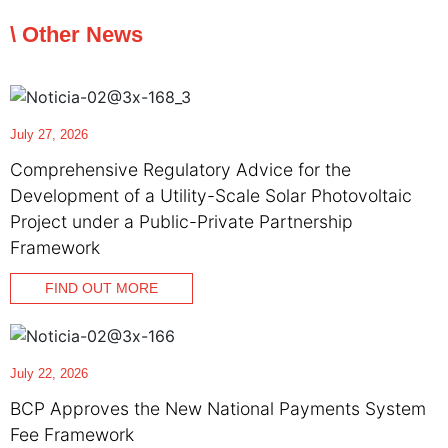
\ Other News
July 27, 2026
Comprehensive Regulatory Advice for the
Development of a Utility-Scale Solar Photovoltaic
Project under a Public-Private Partnership
Framework
FIND OUT MORE
July 22, 2026
BCP Approves the New National Payments System
Fee Framework