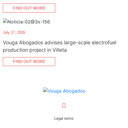
FIND OUT MORE
July 17, 2026
Vouga Abogados advises large-scale electrofuel
production project in Villeta
FIND OUT MORE
Legal terms