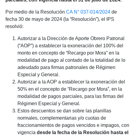
Por medio de la Resolución
CA N° 037-014/2024
de
fecha 30 de mayo de 2024 (la “Resolución”), el IPS
resolvió:
Autorizar a la Dirección de Aporte Obrero Patronal
(“AOP”) a establecer la exoneración del 100% del
monto en concepto de “Recargo por Mora” en la
modalidad de pago al contado de la totalidad de lo
adeudado para firmas patronales de Régimen
Especial y General.
Autorizar a la AOP a establecer la exoneración del
50% en el concepto de “Recargo por Mora”, en la
modalidad de pagos parciales, para las firmas del
Régimen Especial y General.
Estos descuentos se dan sobre las planillas
normales, complementarias y/o cuotas de
fraccionamientos de pagos vencidos e impagos, con
vigencia
desde la fecha de la Resolución hasta el