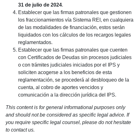
31 de julio de 2024
.
Establecer que las firmas patronales que gestionen
los fraccionamientos vía Sistema REI, en cualquiera
de las modalidades de financiación, estos serán
liquidados con los cálculos de los recargos legales
reglamentados.
Establecer que las firmas patronales que cuenten
con Certificados de Deudas sin procesos judiciales
o con trámites judiciales iniciados por el IPS y
soliciten acogerse a los beneficios de esta
reglamentación, se procederá al desbloqueo de la
cuenta, al cobro de aportes vencidos y
comunicación a la dirección jurídica del IPS.
This content is for general informational purposes only
and should not be considered as specific legal advice. If
you require specific legal counsel, please do not hesitate
to contact us.