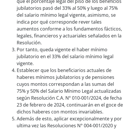
que el porcentaje legal del piso de los beneficios
jubilatorios pasó del 33% al 50% y luego al 75%
del salario mínimo legal vigente, asimismo, se
indica por qué corresponde rever tales
aumentos conforme a los fundamentos fácticos,
legales, financieros y actuariales señalados en la
Resolución.
Por tanto, queda vigente el haber mínimo
jubilatorio en el 33% del salario mínimo legal
vigente.
Establecer que los beneficiarios actuales de
haberes mínimos jubilatorios y de pensiones
cuyos montos correspondan a las sumas del
75% y 50% del Salario Mínimo Legal actualizadas
según Resolución C.A. N° 010-001/2024, de fecha
23 de febrero de 2024, continuarán en el goce de
dichos haberes con montos invariables.
Además de esto, aplicar excepcionalmente y por
ultima vez las Resoluciones N° 004-001/2020 y