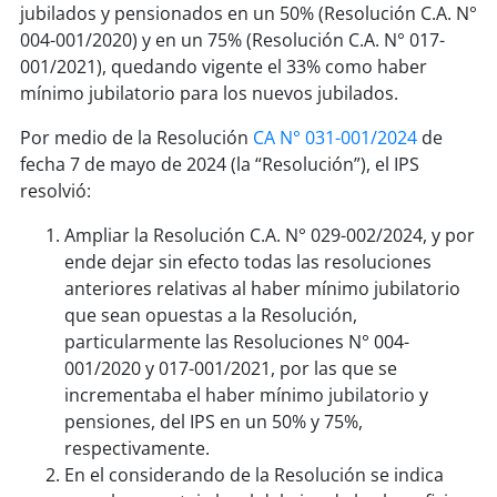
jubilados y pensionados en un 50% (Resolución C.A. N°
004-001/2020) y en un 75% (Resolución C.A. N° 017-
001/2021), quedando vigente el 33% como haber
mínimo jubilatorio para los nuevos jubilados.
Por medio de la Resolución
CA N° 031-001/2024
de
fecha 7 de mayo de 2024 (la “Resolución”), el IPS
resolvió:
Ampliar la Resolución C.A. N° 029-002/2024, y por
ende dejar sin efecto todas las resoluciones
anteriores relativas al haber mínimo jubilatorio
que sean opuestas a la Resolución,
particularmente las Resoluciones N° 004-
001/2020 y 017-001/2021, por las que se
incrementaba el haber mínimo jubilatorio y
pensiones, del IPS en un 50% y 75%,
respectivamente.
En el considerando de la Resolución se indica