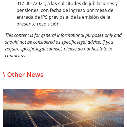
017-001/2021, a las solicitudes de jubilaciones y
pensiones, con fecha de ingreso por mesa de
entrada de IPS previos al de la emisión de la
presente resolución.
This content is for general informational purposes only and
should not be considered as specific legal advice. If you
require specific legal counsel, please do not hesitate to
contact us.
\ Other News