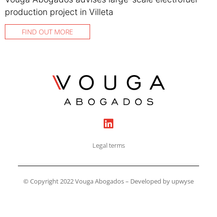
production project in Villeta
FIND OUT MORE
Legal terms
© Copyright 2022 Vouga Abogados – Developed by upwyse