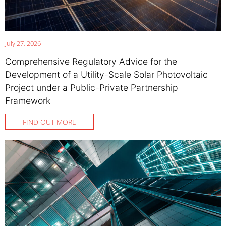
July 27, 2026
Comprehensive Regulatory Advice for the
Development of a Utility-Scale Solar Photovoltaic
Project under a Public-Private Partnership
Framework
FIND OUT MORE