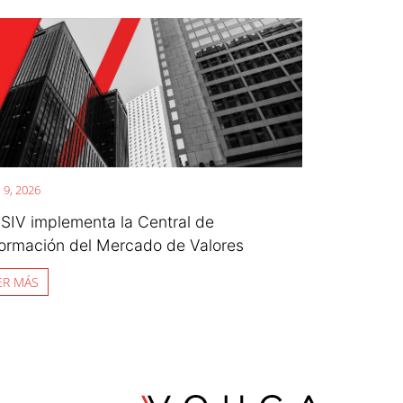
o 9, 2026
 SIV implementa la Central de
formación del Mercado de Valores
ER MÁS