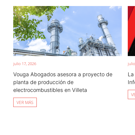
julio 17, 2026
juli
Vouga Abogados asesora a proyecto de
La
planta de producción de
In
electrocombustibles en Villeta
V
VER MÁS