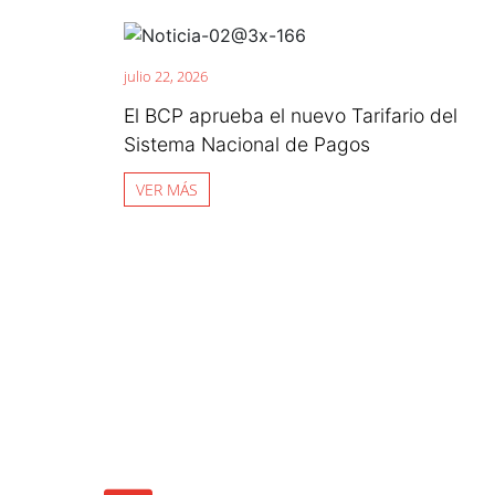
julio 22, 2026
El BCP aprueba el nuevo Tarifario del
Sistema Nacional de Pagos
VER MÁS