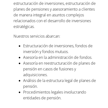
estructuración de inversiones, estructuración de
planes de pensiones y asesoramiento a clientes
de manera integral en asuntos complejos
relacionados con el desarrollo de inversiones
estratégicas.
Nuestros servicios abarcan:
Estructuración de inversiones, fondos de
inversión y fondos mutuos.
Asesoría en la administración de fondos.
Asesoría en reestructuración de planes de
pensión en casos de fusiones y
adquisiciones.
Análisis de la estructura legal de planes de
pensión.
Procedimientos legales involucrando
entidades de pensión.