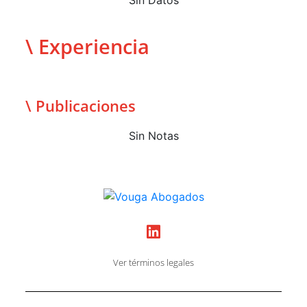
\ Experiencia
\ Publicaciones
Sin Notas
Ver términos legales