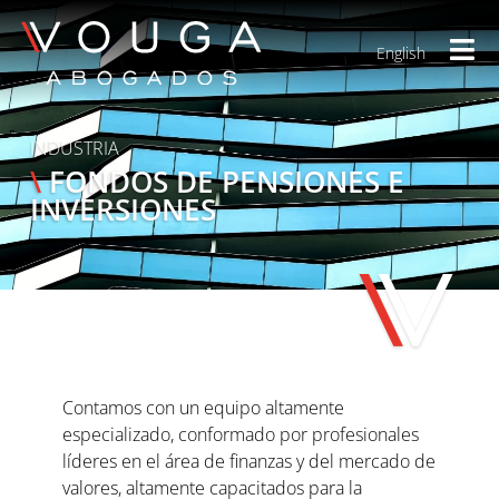
English
INDUSTRIA
\
FONDOS DE PENSIONES E
INVERSIONES
Contamos con un equipo altamente
especializado, conformado por profesionales
líderes en el área de finanzas y del mercado de
valores, altamente capacitados para la