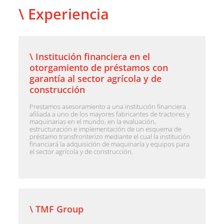
\ Experiencia
\ Institución financiera en el
otorgamiento de préstamos con
garantía al sector agrícola y de
construcción
Prestamos asesoramiento a una institución financiera
afiliada a uno de los mayores fabricantes de tractores y
maquinarias en el mundo, en la evaluación,
estructuración e implementación de un esquema de
préstamo transfronterizo mediante el cual la institución
financiará la adquisición de maquinaria y equipos para
el sector agrícola y de construcción.
\ TMF Group