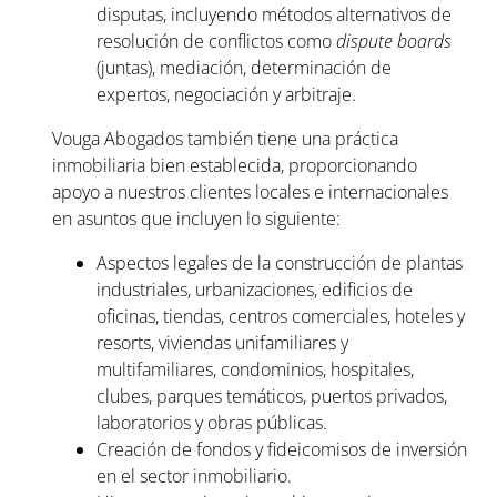
disputas, incluyendo métodos alternativos de
resolución de conflictos como
dispute boards
(juntas), mediación, determinación de
expertos, negociación y arbitraje.
Vouga Abogados también tiene una práctica
inmobiliaria bien establecida, proporcionando
apoyo a nuestros clientes locales e internacionales
en asuntos que incluyen lo siguiente:
Aspectos legales de la construcción de plantas
industriales, urbanizaciones, edificios de
oficinas, tiendas, centros comerciales, hoteles y
resorts, viviendas unifamiliares y
multifamiliares, condominios, hospitales,
clubes, parques temáticos, puertos privados,
laboratorios y obras públicas.
Creación de fondos y fideicomisos de inversión
en el sector inmobiliario.