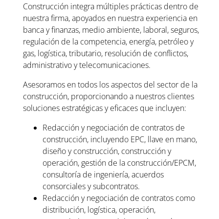
Construcción integra múltiples prácticas dentro de
nuestra firma, apoyados en nuestra experiencia en
banca y finanzas, medio ambiente, laboral, seguros,
regulación de la competencia, energía, petróleo y
gas, logística, tributario, resolución de conflictos,
administrativo y telecomunicaciones.
Asesoramos en todos los aspectos del sector de la
construcción, proporcionando a nuestros clientes
soluciones estratégicas y eficaces que incluyen:
Redacción y negociación de contratos de
construcción, incluyendo EPC, llave en mano,
diseño y construcción, construcción y
operación, gestión de la construcción/EPCM,
consultoría de ingeniería, acuerdos
consorciales y subcontratos.
Redacción y negociación de contratos como
distribución, logística, operación,