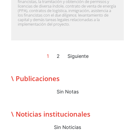
financistas, la tramitación y obtención de permisos y
licencias de diversa índole, contrato de venta de energía
(PPA), contratos de logística, inmigración, asistencia a
los financistas con el
due diligence,
levantamiento de
capital y demás tareas legales relacionadas a la
implementación del proyecto.
1
2
Siguiente
\ Publicaciones
Sin Notas
\ Noticias institucionales
Sin Noticias