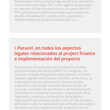
Asesoramos a la sucursal paraguaya de una consultora
de renombre mundial, TMF, como agente de garantías
en relación al financiamiento de un proyecto de APP /
PPP (participación público-privada) que involucra el
diseño, rehabilitación, construcción, operación y
mantenimiento de las Rutas Nacionales 2 y 7.
\ Paracel, en todos los aspectos
legales relacionados al project finance
e implementación del proyecto
Asesoramos a la empresa que instalará la primera
planta de pulpa de celulosa BEKP en Paraguay, y la
inversión privada más grande de la historia, en todos
aspectos legales del proyecto incluidos, entre otros, la
negociación de los contratos con los principales
inversores, incluyendo acuerdos de suscripción de
acciones, acuerdos de accionistas y otros documento,
contratos con el
general contractor,
responsable de la
ingeniería, compras y construcción de la fábrica,
negociación de contratos de EPC, EPS, EPCM, turnkey y
de construcción, la negociación de contratos de compra
de materia prima, negociación de acuerdos con los