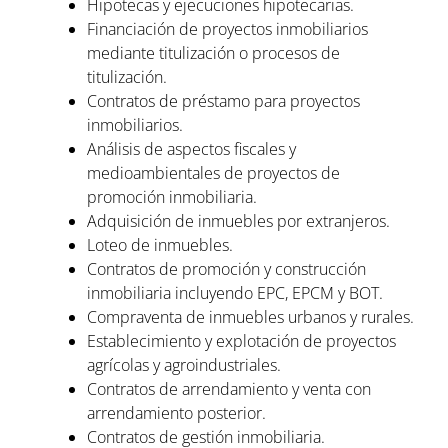
Hipotecas y ejecuciones hipotecarias.
Financiación de proyectos inmobiliarios
mediante titulización o procesos de
titulización.
Contratos de préstamo para proyectos
inmobiliarios.
Análisis de aspectos fiscales y
medioambientales de proyectos de
promoción inmobiliaria.
Adquisición de inmuebles por extranjeros.
Loteo de inmuebles.
Contratos de promoción y construcción
inmobiliaria incluyendo EPC, EPCM y BOT.
Compraventa de inmuebles urbanos y rurales.
Establecimiento y explotación de proyectos
agrícolas y agroindustriales.
Contratos de arrendamiento y venta con
arrendamiento posterior.
Contratos de gestión inmobiliaria.