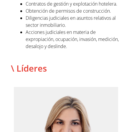
Contratos de gestión y explotación hotelera.
Obtención de permisos de construcción.
Diligencias judiciales en asuntos relativos al
sector inmobiliario.
Acciones judiciales en materia de
expropiación, ocupación, invasión, medición,
desalojo y deslinde.
\ Líderes