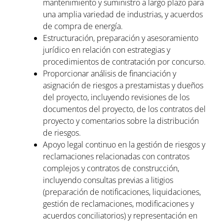
mantenimiento y suministro a largo plazo para
una amplia variedad de industrias, y acuerdos
de compra de energía.
Estructuración, preparación y asesoramiento
jurídico en relación con estrategias y
procedimientos de contratación por concurso.
Proporcionar análisis de financiación y
asignación de riesgos a prestamistas y dueños
del proyecto, incluyendo revisiones de los
documentos del proyecto, de los contratos del
proyecto y comentarios sobre la distribución
de riesgos.
Apoyo legal continuo en la gestión de riesgos y
reclamaciones relacionadas con contratos
complejos y contratos de construcción,
incluyendo consultas previas a litigios
(preparación de notificaciones, liquidaciones,
gestión de reclamaciones, modificaciones y
acuerdos conciliatorios) y representación en