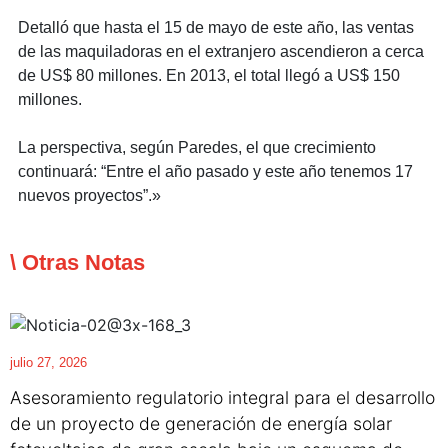
Detalló que hasta el 15 de mayo de este año, las ventas
de las maquiladoras en el extranjero ascendieron a cerca
de US$ 80 millones. En 2013, el total llegó a US$ 150
millones.
La perspectiva, según Paredes, el que crecimiento
continuará: “Entre el año pasado y este año tenemos 17
nuevos proyectos”.»
\ Otras Notas
julio 27, 2026
Asesoramiento regulatorio integral para el desarrollo
de un proyecto de generación de energía solar