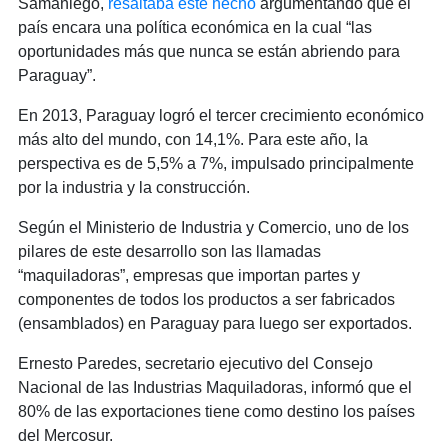
Samaniego,
resaltaba este hecho
argumentando que el
país encara una política económica en la cual “las
oportunidades más que nunca se están abriendo para
Paraguay”.
En 2013, Paraguay logró el tercer crecimiento económico
más alto del mundo, con 14,1%. Para este año, la
perspectiva es de 5,5% a 7%, impulsado principalmente
por la industria y la construcción.
Según el Ministerio de Industria y Comercio, uno de los
pilares de este desarrollo son las llamadas
“maquiladoras”, empresas que importan partes y
componentes de todos los productos a ser fabricados
(ensamblados) en Paraguay para luego ser exportados.
Ernesto Paredes, secretario ejecutivo del Consejo
Nacional de las Industrias Maquiladoras, informó que el
80% de las exportaciones tiene como destino los países
del Mercosur.