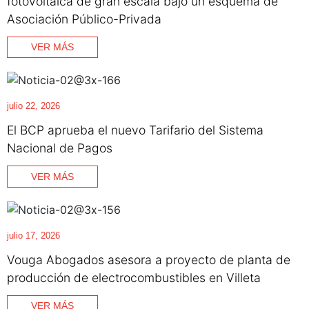
fotovoltaica de gran escala bajo un esquema de
Asociación Público-Privada
VER MÁS
julio 22, 2026
El BCP aprueba el nuevo Tarifario del Sistema
Nacional de Pagos
VER MÁS
julio 17, 2026
Vouga Abogados asesora a proyecto de planta de
producción de electrocombustibles en Villeta
VER MÁS