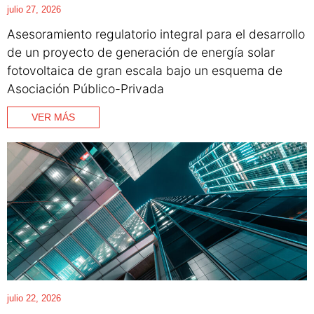
julio 27, 2026
Asesoramiento regulatorio integral para el desarrollo
de un proyecto de generación de energía solar
fotovoltaica de gran escala bajo un esquema de
Asociación Público-Privada
VER MÁS
julio 22, 2026