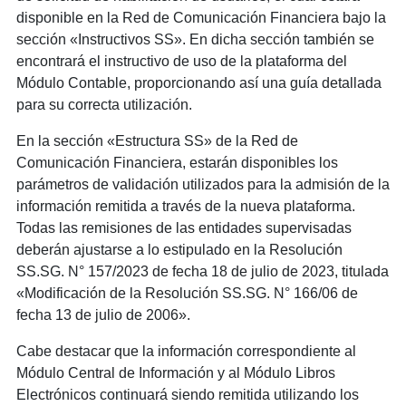
disponible en la Red de Comunicación Financiera bajo la
sección «Instructivos SS». En dicha sección también se
encontrará el instructivo de uso de la plataforma del
Módulo Contable, proporcionando así una guía detallada
para su correcta utilización.
En la sección «Estructura SS» de la Red de
Comunicación Financiera, estarán disponibles los
parámetros de validación utilizados para la admisión de la
información remitida a través de la nueva plataforma.
Todas las remisiones de las entidades supervisadas
deberán ajustarse a lo estipulado en la Resolución
SS.SG. N° 157/2023 de fecha 18 de julio de 2023, titulada
«Modificación de la Resolución SS.SG. N° 166/06 de
fecha 13 de julio de 2006».
Cabe destacar que la información correspondiente al
Módulo Central de Información y al Módulo Libros
Electrónicos continuará siendo remitida utilizando los