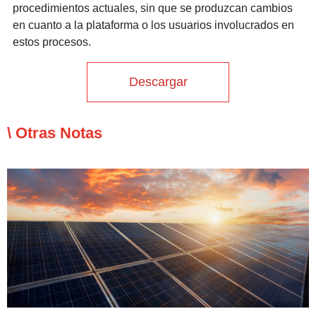
procedimientos actuales, sin que se produzcan cambios
en cuanto a la plataforma o los usuarios involucrados en
estos procesos.
Descargar
\ Otras Notas