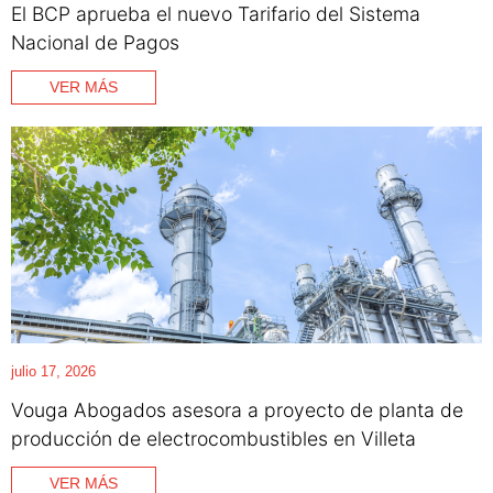
El BCP aprueba el nuevo Tarifario del Sistema
Nacional de Pagos
VER MÁS
julio 17, 2026
Vouga Abogados asesora a proyecto de planta de
producción de electrocombustibles en Villeta
VER MÁS