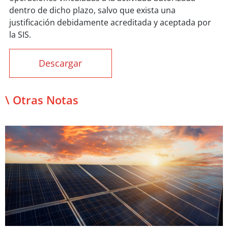
dentro de dicho plazo, salvo que exista una
justificación debidamente acreditada y aceptada por
la SIS.
Descargar
\ Otras Notas