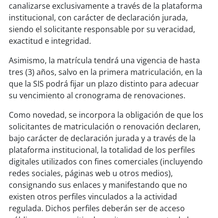
canalizarse exclusivamente a través de la plataforma
institucional, con carácter de declaración jurada,
siendo el solicitante responsable por su veracidad,
exactitud e integridad.
Asimismo, la matrícula tendrá una vigencia de hasta
tres (3) años, salvo en la primera matriculación, en la
que la SIS podrá fijar un plazo distinto para adecuar
su vencimiento al cronograma de renovaciones.
Como novedad, se incorpora la obligación de que los
solicitantes de matriculación o renovación declaren,
bajo carácter de declaración jurada y a través de la
plataforma institucional, la totalidad de los perfiles
digitales utilizados con fines comerciales (incluyendo
redes sociales, páginas web u otros medios),
consignando sus enlaces y manifestando que no
existen otros perfiles vinculados a la actividad
regulada. Dichos perfiles deberán ser de acceso