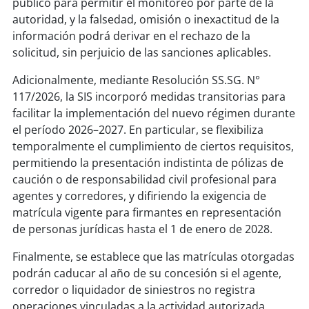
público para permitir el monitoreo por parte de la
autoridad, y la falsedad, omisión o inexactitud de la
información podrá derivar en el rechazo de la
solicitud, sin perjuicio de las sanciones aplicables.
Adicionalmente, mediante Resolución SS.SG. N°
117/2026, la SIS incorporó medidas transitorias para
facilitar la implementación del nuevo régimen durante
el período 2026–2027. En particular, se flexibiliza
temporalmente el cumplimiento de ciertos requisitos,
permitiendo la presentación indistinta de pólizas de
caución o de responsabilidad civil profesional para
agentes y corredores, y difiriendo la exigencia de
matrícula vigente para firmantes en representación
de personas jurídicas hasta el 1 de enero de 2028.
Finalmente, se establece que las matrículas otorgadas
podrán caducar al año de su concesión si el agente,
corredor o liquidador de siniestros no registra
operaciones vinculadas a la actividad autorizada