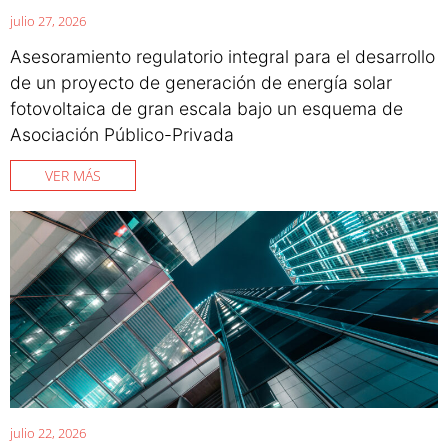
julio 27, 2026
Asesoramiento regulatorio integral para el desarrollo
de un proyecto de generación de energía solar
fotovoltaica de gran escala bajo un esquema de
Asociación Público-Privada
VER MÁS
julio 22, 2026