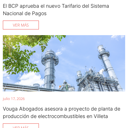
El BCP aprueba el nuevo Tarifario del Sistema
Nacional de Pagos
VER MÁS
julio 17, 2026
Vouga Abogados asesora a proyecto de planta de
producción de electrocombustibles en Villeta
VER MÁS