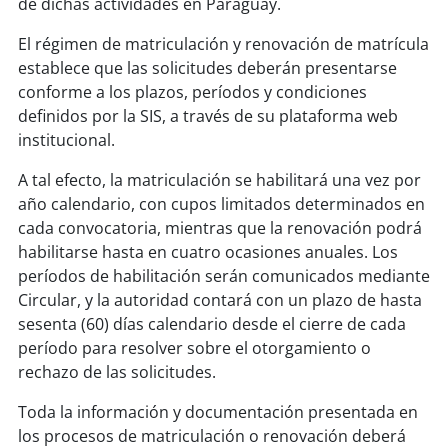
de dichas actividades en Paraguay.
El régimen de matriculación y renovación de matrícula
establece que las solicitudes deberán presentarse
conforme a los plazos, períodos y condiciones
definidos por la SIS, a través de su plataforma web
institucional.
A tal efecto, la matriculación se habilitará una vez por
año calendario, con cupos limitados determinados en
cada convocatoria, mientras que la renovación podrá
habilitarse hasta en cuatro ocasiones anuales. Los
períodos de habilitación serán comunicados mediante
Circular, y la autoridad contará con un plazo de hasta
sesenta (60) días calendario desde el cierre de cada
período para resolver sobre el otorgamiento o
rechazo de las solicitudes.
Toda la información y documentación presentada en
los procesos de matriculación o renovación deberá