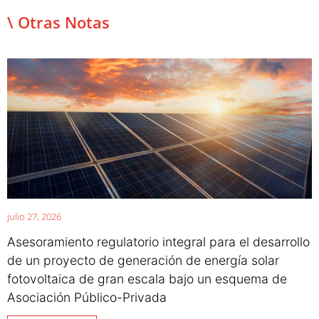
\ Otras Notas
julio 27, 2026
Asesoramiento regulatorio integral para el desarrollo
de un proyecto de generación de energía solar
fotovoltaica de gran escala bajo un esquema de
Asociación Público-Privada