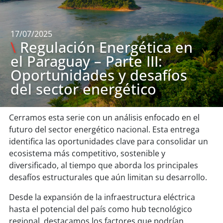
17/07/2025
\
Regulación Energética en
el Paraguay – Parte III:
Oportunidades y desafíos
del sector energético
Cerramos esta serie con un análisis enfocado en el
futuro del sector energético nacional. Esta entrega
identifica las oportunidades clave para consolidar un
ecosistema más competitivo, sostenible y
diversificado, al tiempo que aborda los principales
desafíos estructurales que aún limitan su desarrollo.
Desde la expansión de la infraestructura eléctrica
hasta el potencial del país como hub tecnológico
regional, destacamos los factores que podrían