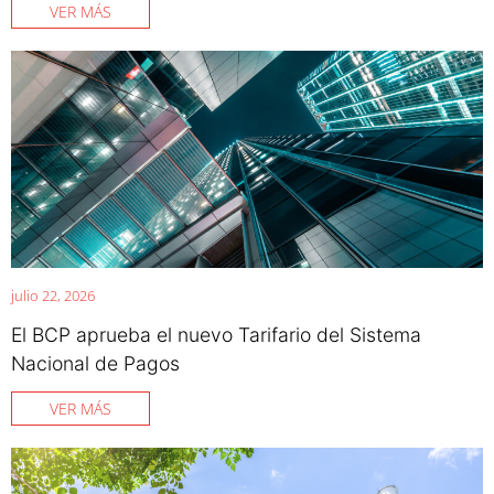
VER MÁS
julio 22, 2026
El BCP aprueba el nuevo Tarifario del Sistema
Nacional de Pagos
VER MÁS