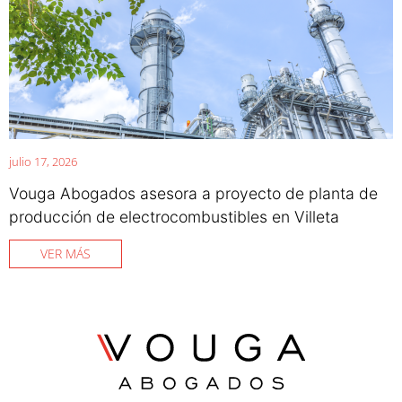
julio 17, 2026
Vouga Abogados asesora a proyecto de planta de
producción de electrocombustibles en Villeta
VER MÁS