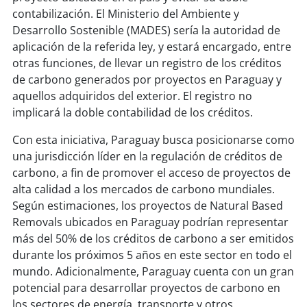
contabilización. El Ministerio del Ambiente y
Desarrollo Sostenible (MADES) sería la autoridad de
aplicación de la referida ley, y estará encargado, entre
otras funciones, de llevar un registro de los créditos
de carbono generados por proyectos en Paraguay y
aquellos adquiridos del exterior. El registro no
implicará la doble contabilidad de los créditos.
Con esta iniciativa, Paraguay busca posicionarse como
una jurisdicción líder en la regulación de créditos de
carbono, a fin de promover el acceso de proyectos de
alta calidad a los mercados de carbono mundiales.
Según estimaciones, los proyectos de Natural Based
Removals ubicados en Paraguay podrían representar
más del 50% de los créditos de carbono a ser emitidos
durante los próximos 5 años en este sector en todo el
mundo. Adicionalmente, Paraguay cuenta con un gran
potencial para desarrollar proyectos de carbono en
los sectores de energía, transporte y otros.