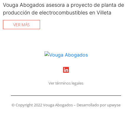
Vouga Abogados asesora a proyecto de planta de
producción de electrocombustibles en Villeta
VER MÁS
Ver términos legales
© Copyright 2022 Vouga Abogados – Desarrollado por upwyse