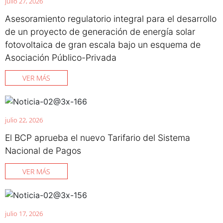
julio 27, 2026
Asesoramiento regulatorio integral para el desarrollo
de un proyecto de generación de energía solar
fotovoltaica de gran escala bajo un esquema de
Asociación Público-Privada
VER MÁS
julio 22, 2026
El BCP aprueba el nuevo Tarifario del Sistema
Nacional de Pagos
VER MÁS
julio 17, 2026