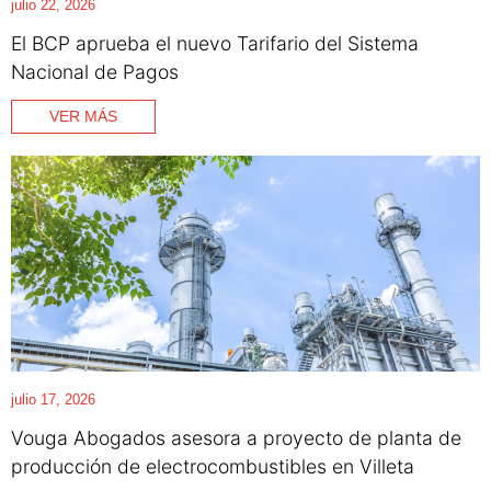
julio 22, 2026
El BCP aprueba el nuevo Tarifario del Sistema
Nacional de Pagos
VER MÁS
julio 17, 2026
Vouga Abogados asesora a proyecto de planta de
producción de electrocombustibles en Villeta