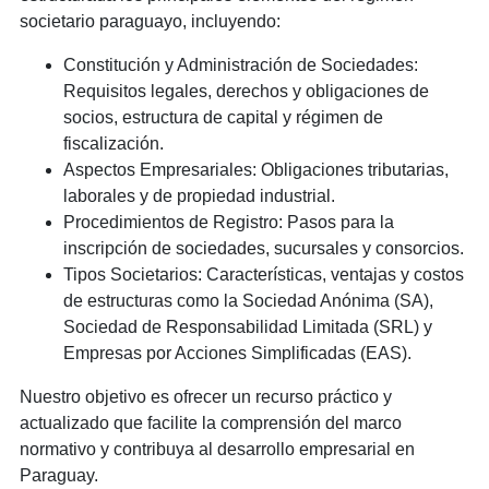
societario paraguayo, incluyendo:
Constitución y Administración de Sociedades:
Requisitos legales, derechos y obligaciones de
socios, estructura de capital y régimen de
fiscalización.
Aspectos Empresariales: Obligaciones tributarias,
laborales y de propiedad industrial.
Procedimientos de Registro: Pasos para la
inscripción de sociedades, sucursales y consorcios.
Tipos Societarios: Características, ventajas y costos
de estructuras como la Sociedad Anónima (SA),
Sociedad de Responsabilidad Limitada (SRL) y
Empresas por Acciones Simplificadas (EAS).
Nuestro objetivo es ofrecer un recurso práctico y
actualizado que facilite la comprensión del marco
normativo y contribuya al desarrollo empresarial en
Paraguay.