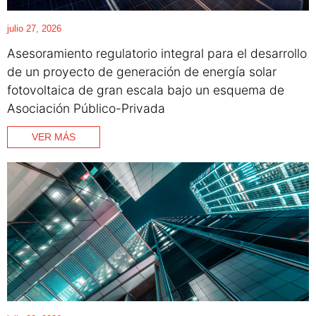
julio 27, 2026
Asesoramiento regulatorio integral para el desarrollo
de un proyecto de generación de energía solar
fotovoltaica de gran escala bajo un esquema de
Asociación Público-Privada
VER MÁS