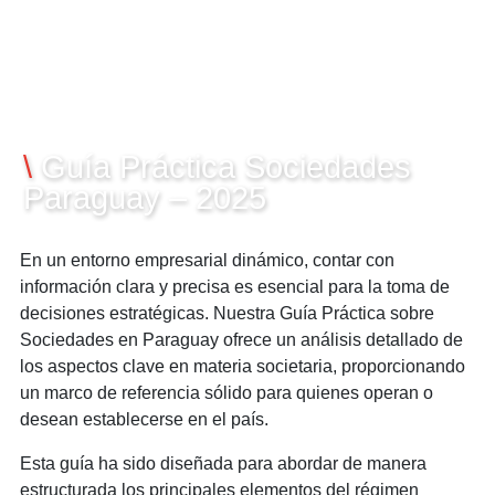
26/03/2025
\
Guía Práctica Sociedades
Paraguay – 2025
En un entorno empresarial dinámico, contar con
información clara y precisa es esencial para la toma de
decisiones estratégicas. Nuestra Guía Práctica sobre
Sociedades en Paraguay ofrece un análisis detallado de
los aspectos clave en materia societaria, proporcionando
un marco de referencia sólido para quienes operan o
desean establecerse en el país.
Esta guía ha sido diseñada para abordar de manera
estructurada los principales elementos del régimen