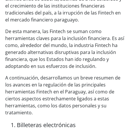
el crecimiento de las instituciones financieras
tradicionales del país, a la irrupción de las Fintech en
el mercado financiero paraguayo.
De esta manera, las Fintech se suman como
herramientas claves para la inclusión financiera. Es así
como, alrededor del mundo, la industria Fintech ha
generado alternativas disruptivas para la inclusión
financiera, que los Estados han ido regulando y
adoptando en sus esfuerzos de inclusión.
A continuación, desarrollamos un breve resumen de
los avances en la regulación de las principales
herramientas Fintech en el Paraguay, así como de
ciertos aspectos estrechamente ligados a estas
herramientas, como los datos personales y su
tratamiento.
Billeteras electrónicas