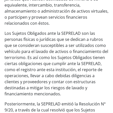
equivalente, intercambio, transferencia,
almacenamiento o administración de activos virtuales,
o participen y provean servicios financieros
relacionados con éstos.
Los Sujetos Obligados ante la SEPRELAD son las
personas físicas o jurídicas que se dedican a rubros
que se consideran susceptibles a ser utilizados como
vehículo para el lavado de activos o financiamiento del
terrorismo. Es así como los Sujetos Obligados tienen
ciertas obligaciones que cumplir ante la SEPRELAD,
como el registro ante esta institución, el reporte de
operaciones, llevar a cabo debidas diligencias a
clientes y proveedores y contar con estructuras
destinadas a mitigar los riesgos de lavado y
financiamiento mencionados.
Posteriormente, la SEPRELAD emitió la Resolución N°
9/20, a través de la cual resolvió que los Sujetos