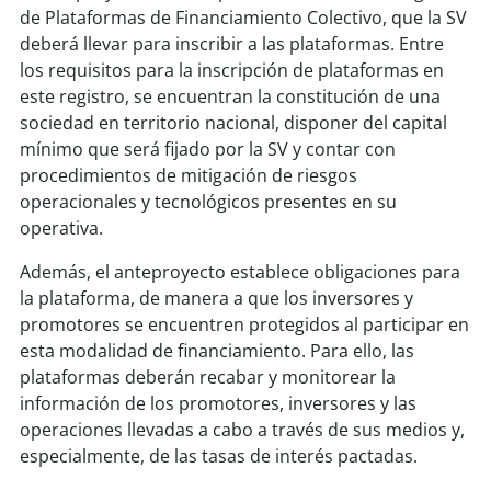
de Plataformas de Financiamiento Colectivo, que la SV
deberá llevar para inscribir a las plataformas. Entre
los requisitos para la inscripción de plataformas en
este registro, se encuentran la constitución de una
sociedad en territorio nacional, disponer del capital
mínimo que será fijado por la SV y contar con
procedimientos de mitigación de riesgos
operacionales y tecnológicos presentes en su
operativa.
Además, el anteproyecto establece obligaciones para
la plataforma, de manera a que los inversores y
promotores se encuentren protegidos al participar en
esta modalidad de financiamiento. Para ello, las
plataformas deberán recabar y monitorear la
información de los promotores, inversores y las
operaciones llevadas a cabo a través de sus medios y,
especialmente, de las tasas de interés pactadas.