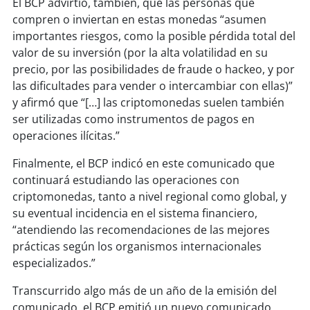
El BCP advirtió, también, que las personas que
compren o inviertan en estas monedas “asumen
importantes riesgos, como la posible pérdida total del
valor de su inversión (por la alta volatilidad en su
precio, por las posibilidades de fraude o hackeo, y por
las dificultades para vender o intercambiar con ellas)”
y afirmó que “[…] las criptomonedas suelen también
ser utilizadas como instrumentos de pagos en
operaciones ilícitas.”
Finalmente, el BCP indicó en este comunicado que
continuará estudiando las operaciones con
criptomonedas, tanto a nivel regional como global, y
su eventual incidencia en el sistema financiero,
“atendiendo las recomendaciones de las mejores
prácticas según los organismos internacionales
especializados.”
Transcurrido algo más de un año de la emisión del
comunicado, el BCP emitió un nuevo comunicado