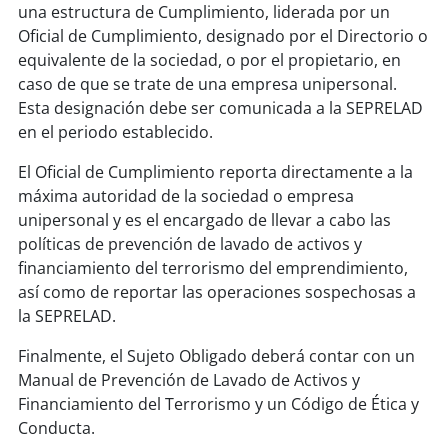
una estructura de Cumplimiento, liderada por un
Oficial de Cumplimiento, designado por el Directorio o
equivalente de la sociedad, o por el propietario, en
caso de que se trate de una empresa unipersonal.
Esta designación debe ser comunicada a la SEPRELAD
en el periodo establecido.
El Oficial de Cumplimiento reporta directamente a la
máxima autoridad de la sociedad o empresa
unipersonal y es el encargado de llevar a cabo las
políticas de prevención de lavado de activos y
financiamiento del terrorismo del emprendimiento,
así como de reportar las operaciones sospechosas a
la SEPRELAD.
Finalmente, el Sujeto Obligado deberá contar con un
Manual de Prevención de Lavado de Activos y
Financiamiento del Terrorismo y un Código de Ética y
Conducta.