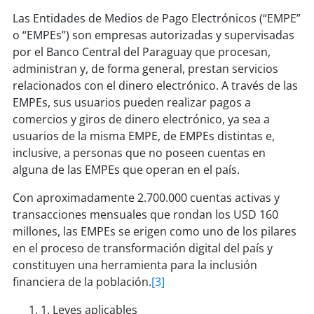
Las Entidades de Medios de Pago Electrónicos (“EMPE”
o “EMPEs”) son empresas autorizadas y supervisadas
por el Banco Central del Paraguay que procesan,
administran y, de forma general, prestan servicios
relacionados con el dinero electrónico. A través de las
EMPEs, sus usuarios pueden realizar pagos a
comercios y giros de dinero electrónico, ya sea a
usuarios de la misma EMPE, de EMPEs distintas e,
inclusive, a personas que no poseen cuentas en
alguna de las EMPEs que operan en el país.
Con aproximadamente 2.700.000 cuentas activas y
transacciones mensuales que rondan los USD 160
millones, las EMPEs se erigen como uno de los pilares
en el proceso de transformación digital del país y
constituyen una herramienta para la inclusión
financiera de la población.
[3]
1. Leyes aplicables