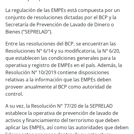
La regulación de las EMPEs está compuesta por un
conjunto de resoluciones dictadas por el BCP y la
Secretaría de Prevención de Lavado de Dinero o
Bienes (“SEPRELAD”).
Entre las resoluciones del BCP, se encuentran las
Resoluciones N° 6/14 y su modificatoria, la N° 6/20,
que establecen las condiciones generales para la
operativa y registro de EMPEs en el país. Además, la
Resolución N° 10/2019 contiene disposiciones
relativas a la información que las EMPEs deben
proveer anualmente al BCP como autoridad de
control.
A su vez, la Resolución N° 77/20 de la SEPRELAD
establece la operativa de prevención de lavado de
activos y financiamiento del terrorismo que deben
aplicar las EMPEs, así como las autoridades que deben