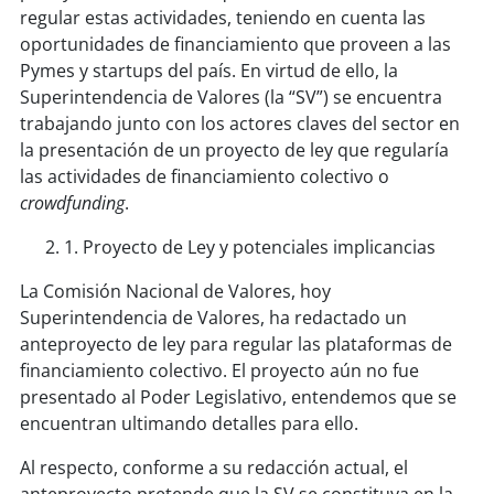
regular estas actividades, teniendo en cuenta las
oportunidades de financiamiento que proveen a las
Pymes y startups del país. En virtud de ello, la
Superintendencia de Valores (la “SV”) se encuentra
trabajando junto con los actores claves del sector en
la presentación de un proyecto de ley que regularía
las actividades de financiamiento colectivo o
crowdfunding
.
1. Proyecto de Ley y potenciales implicancias
La Comisión Nacional de Valores, hoy
Superintendencia de Valores, ha redactado un
anteproyecto de ley para regular las plataformas de
financiamiento colectivo. El proyecto aún no fue
presentado al Poder Legislativo, entendemos que se
encuentran ultimando detalles para ello.
Al respecto, conforme a su redacción actual, el
anteproyecto pretende que la SV se constituya en la