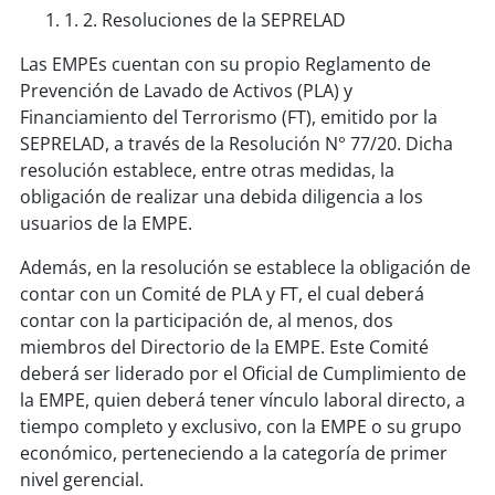
1. 2. Resoluciones de la SEPRELAD
Las EMPEs cuentan con su propio Reglamento de
Prevención de Lavado de Activos (PLA) y
Financiamiento del Terrorismo (FT), emitido por la
SEPRELAD, a través de la Resolución N° 77/20. Dicha
resolución establece, entre otras medidas, la
obligación de realizar una debida diligencia a los
usuarios de la EMPE.
Además, en la resolución se establece la obligación de
contar con un Comité de PLA y FT, el cual deberá
contar con la participación de, al menos, dos
miembros del Directorio de la EMPE. Este Comité
deberá ser liderado por el Oficial de Cumplimiento de
la EMPE, quien deberá tener vínculo laboral directo, a
tiempo completo y exclusivo, con la EMPE o su grupo
económico, perteneciendo a la categoría de primer
nivel gerencial.