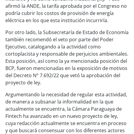
afirmó la ANDE, la tarifa aprobada por el Congreso no
podría cubrir los costos de provisión de energía
eléctrica en los que esta institución incurriría.
Por otro lado, la Subsecretaría de Estado de Economía
también recomendó el veto por parte del Poder
Ejecutivo, catalogando a la actividad como
cortoplacista y responsable de perjuicios ambientales.
Esta posición, así como la ya mencionada posición del
BCP, fueron mencionadas en la exposición de motivos
del Decreto N° 7.692/22 que vetó la aprobación del
proyecto de ley.
Argumentando la necesidad de regular esta actividad,
de manera a subsanar la informalidad en la que
actualmente se encuentra, la Cámara Paraguaya de
Fintech ha avanzado en un nuevo proyecto de ley,
cuya redacción actualmente se encuentra en proceso
y que buscará consensuar con los diferentes actores