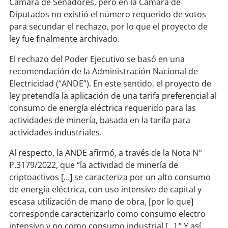
Cámara de Senadores, pero en la Cámara de
Diputados no existió el número requerido de votos
para secundar el rechazo, por lo que el proyecto de
ley fue finalmente archivado.
El rechazo del Poder Ejecutivo se basó en una
recomendación de la Administración Nacional de
Electricidad (“ANDE”). En este sentido, el proyecto de
ley pretendía la aplicación de una tarifa preferencial al
consumo de energía eléctrica requerido para las
actividades de minería, basada en la tarifa para
actividades industriales.
Al respecto, la ANDE afirmó, a través de la Nota N°
P.3179/2022, que “la actividad de minería de
criptoactivos […] se caracteriza por un alto consumo
de energía eléctrica, con uso intensivo de capital y
escasa utilización de mano de obra, [por lo que]
corresponde caracterizarlo como consumo electro
intensivo y no como consumo industrial […].” Y así,