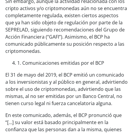
Sin embargo, aunque la actividad relacionada con los
cripto activos y/o criptomonedas aún no se encuentra
completamente regulada, existen ciertos aspectos
que ya han sido objeto de regulación por parte de la
SEPRELAD, siguiendo recomendaciones del Grupo de
Acción Financiera (“GAFI”). Asimismo, el BCP ha
comunicado públicamente su posición respecto a las
criptomonedas.
1. Comunicaciones emitidas por el BCP
El 31 de mayo del 2019, el BCP emitió un comunicado
a los inversionistas y al público en general, advirtiendo
sobre el uso de criptomonedas, advirtiendo que las
mismas, al no ser emitidas por un Banco Central, no
tienen curso legal ni fuerza cancelatoria alguna.
En este comunicado, además, el BCP pronunció que
“[…] su valor está basado principalmente en la
confianza que las personas dan a la misma, quienes