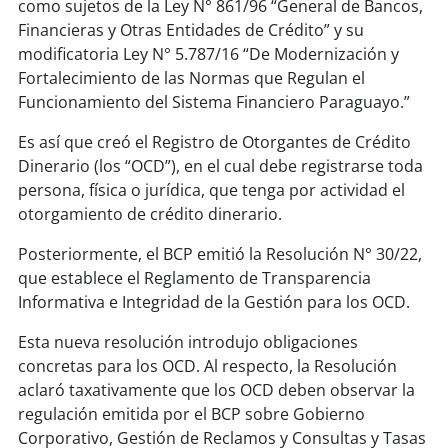
como sujetos de la Ley N° 861/96 “General de Bancos,
Financieras y Otras Entidades de Crédito” y su
modificatoria Ley N° 5.787/16 “De Modernización y
Fortalecimiento de las Normas que Regulan el
Funcionamiento del Sistema Financiero Paraguayo.”
Es así que creó el Registro de Otorgantes de Crédito
Dinerario (los “OCD”), en el cual debe registrarse toda
persona, física o jurídica, que tenga por actividad el
otorgamiento de crédito dinerario.
Posteriormente, el BCP emitió la Resolución N° 30/22,
que establece el Reglamento de Transparencia
Informativa e Integridad de la Gestión para los OCD.
Esta nueva resolución introdujo obligaciones
concretas para los OCD. Al respecto, la Resolución
aclaró taxativamente que los OCD deben observar la
regulación emitida por el BCP sobre Gobierno
Corporativo, Gestión de Reclamos y Consultas y Tasas