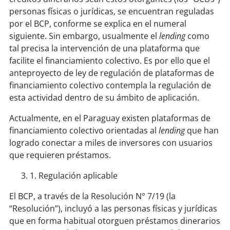
personas físicas o jurídicas, se encuentran reguladas
por el BCP, conforme se explica en el numeral
siguiente. Sin embargo, usualmente el
lending
como
tal precisa la intervención de una plataforma que
facilite el financiamiento colectivo. Es por ello que el
anteproyecto de ley de regulación de plataformas de
financiamiento colectivo contempla la regulación de
esta actividad dentro de su ámbito de aplicación.
Actualmente, en el Paraguay existen plataformas de
financiamiento colectivo orientadas al
lending
que han
logrado conectar a miles de inversores con usuarios
que requieren préstamos.
1. Regulación aplicable
El BCP, a través de la Resolución N° 7/19 (la
“Resolución”), incluyó a las personas físicas y jurídicas
que en forma habitual otorguen préstamos dinerarios