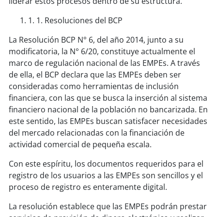
liderar estos procesos dentro de su estructura.
1. 1. Resoluciones del BCP
La Resolución BCP N° 6, del año 2014, junto a su
modificatoria, la N° 6/20, constituye actualmente el
marco de regulación nacional de las EMPEs. A través
de ella, el BCP declara que las EMPEs deben ser
consideradas como herramientas de inclusión
financiera, con las que se busca la inserción al sistema
financiero nacional de la población no bancarizada. En
este sentido, las EMPEs buscan satisfacer necesidades
del mercado relacionadas con la financiación de
actividad comercial de pequeña escala.
Con este espíritu, los documentos requeridos para el
registro de los usuarios a las EMPEs son sencillos y el
proceso de registro es enteramente digital.
La resolución establece que las EMPEs podrán prestar