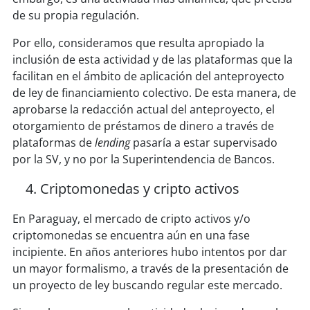
de su propia regulación.
Por ello, consideramos que resulta apropiado la
inclusión de esta actividad y de las plataformas que la
facilitan en el ámbito de aplicación del anteproyecto
de ley de financiamiento colectivo. De esta manera, de
aprobarse la redacción actual del anteproyecto, el
otorgamiento de préstamos de dinero a través de
plataformas de
lending
pasaría a estar supervisado
por la SV, y no por la Superintendencia de Bancos.
Criptomonedas y cripto activos
En Paraguay, el mercado de cripto activos y/o
criptomonedas se encuentra aún en una fase
incipiente. En años anteriores hubo intentos por dar
un mayor formalismo, a través de la presentación de
un proyecto de ley buscando regular este mercado.