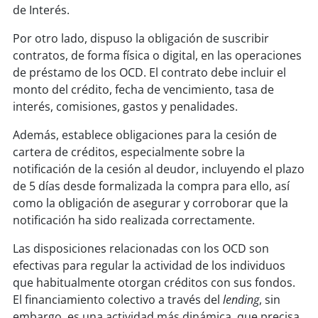
de Interés.
Por otro lado, dispuso la obligación de suscribir
contratos, de forma física o digital, en las operaciones
de préstamo de los OCD. El contrato debe incluir el
monto del crédito, fecha de vencimiento, tasa de
interés, comisiones, gastos y penalidades.
Además, establece obligaciones para la cesión de
cartera de créditos, especialmente sobre la
notificación de la cesión al deudor, incluyendo el plazo
de 5 días desde formalizada la compra para ello, así
como la obligación de asegurar y corroborar que la
notificación ha sido realizada correctamente.
Las disposiciones relacionadas con los OCD son
efectivas para regular la actividad de los individuos
que habitualmente otorgan créditos con sus fondos.
El financiamiento colectivo a través del
lending
, sin
embargo, es una actividad más dinámica, que precisa