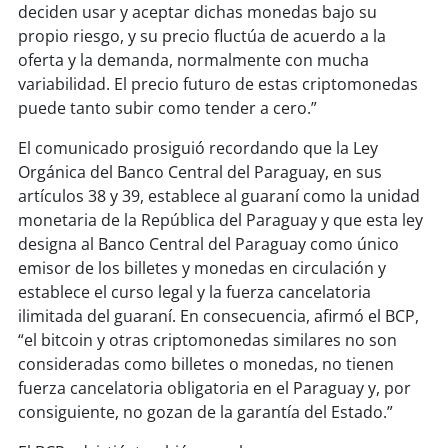
deciden usar y aceptar dichas monedas bajo su
propio riesgo, y su precio fluctúa de acuerdo a la
oferta y la demanda, normalmente con mucha
variabilidad. El precio futuro de estas criptomonedas
puede tanto subir como tender a cero.”
El comunicado prosiguió recordando que la Ley
Orgánica del Banco Central del Paraguay, en sus
artículos 38 y 39, establece al guaraní como la unidad
monetaria de la República del Paraguay y que esta ley
designa al Banco Central del Paraguay como único
emisor de los billetes y monedas en circulación y
establece el curso legal y la fuerza cancelatoria
ilimitada del guaraní. En consecuencia, afirmó el BCP,
“el bitcoin y otras criptomonedas similares no son
consideradas como billetes o monedas, no tienen
fuerza cancelatoria obligatoria en el Paraguay y, por
consiguiente, no gozan de la garantía del Estado.”