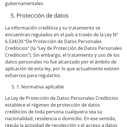
gubernamentales.
Protección de datos
La información crediticia y su tratamiento se
encuentran regulados en el país a través de la Ley N°
6.534/20 “De Protección de Datos Personales
Crediticios” (la “Ley de Protección de Datos Personales
Crediticios”). Sin embargo, el tratamiento y uso de los
datos personales no fue alcanzado por el ámbito de
aplicación de esta ley, por lo que actualmente existen
esfuerzos para regularlos.
1. Normativa aplicable
La Ley de Protección de Datos Personales Crediticios
establece el régimen de protección de datos
crediticios de toda persona cualquiera sea su
nacionalidad, residencia o domicilio. En ese sentido,
regula la actividad de recolección y el acceso a datos