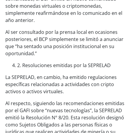
sobre monedas virtuales o criptomonedas,
simplemente reafirmándose en lo comunicado en el
año anterior.
Al ser consultado por la prensa local en ocasiones
posteriores, el BCP simplemente se limitó a anunciar
que “ha sentado una posición institucional en su
oportunidad.”
2. Resoluciones emitidas por la SEPRELAD
La SEPRELAD, en cambio, ha emitido regulaciones
específicas relacionadas a actividades con cripto
activos o activos virtuales.
Al respecto, siguiendo las recomendaciones emitidas
por el GAFI sobre “nuevas tecnologías”, la SEPRELAD
emitió la Resolución N° 8/20. Esta resolución designó
como Sujetos Obligados a las personas físicas o
jurídicas que realicen actividades de minería o su