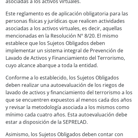
asociadas a los activos virtuales.
Este reglamento es de aplicación obligatoria para las
personas físicas y jurídicas que realicen actividades
asociadas a los activos virtuales, es decir, aquellas
mencionadas en la Resolución N° 8/20. El mismo
establece que los Sujetos Obligados deben
implementar un sistema integral de Prevención de
Lavado de Activos y Financiamiento del Terrorismo,
cuyo alcance abarque a toda la entidad.
Conforme a lo establecido, los Sujetos Obligados
deben realizar una autoevaluación de los riegos de
lavado de activos y financiamiento del terrorismo a los
que se encuentren expuestos al menos cada dos años
y revisar la metodología asociada a los mismos como
mínimo cada cuatro años. Esta autoevaluación debe
estar a disposición de la SEPRELAD.
Asimismo, los Sujetos Obligados deben contar con