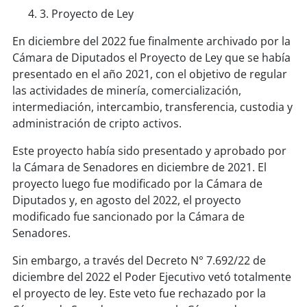
3. Proyecto de Ley
En diciembre del 2022 fue finalmente archivado por la
Cámara de Diputados el Proyecto de Ley que se había
presentado en el año 2021, con el objetivo de regular
las actividades de minería, comercialización,
intermediación, intercambio, transferencia, custodia y
administración de cripto activos.
Este proyecto había sido presentado y aprobado por
la Cámara de Senadores en diciembre de 2021. El
proyecto luego fue modificado por la Cámara de
Diputados y, en agosto del 2022, el proyecto
modificado fue sancionado por la Cámara de
Senadores.
Sin embargo, a través del Decreto N° 7.692/22 de
diciembre del 2022 el Poder Ejecutivo vetó totalmente
el proyecto de ley. Este veto fue rechazado por la