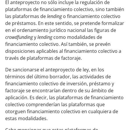
El anteproyecto no sólo incluye la regulación de
plataformas de financiamiento colectivo, sino también
las plataformas de
lending
o financiamiento colectivo
de préstamos. En este sentido, se pretende formalizar
en el ordenamiento jurídico nacional las figuras de
crowdfunding
y
lending
como modalidades de
financiamiento colectivo. Así también, se prevén
disposiciones aplicables al financiamiento colectivo a
través de plataformas de factoraje.
De sancionarse el anteproyecto de ley, en los
términos del último borrador, las actividades de
financiamiento colectivo de inversión, préstamo y
factoraje se encontrarían dentro de su ámbito de
aplicación. Es decir, las plataformas de financiamiento
colectivo comprenderían las plataformas que
otorguen financiamiento colectivo en cualquiera de
estas modalidades.
Cabe mencionar que estas plataformas de