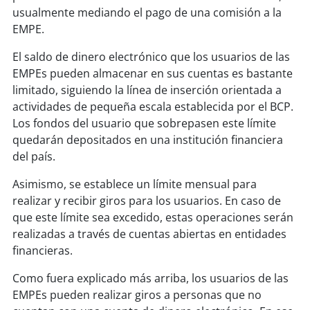
usualmente mediando el pago de una comisión a la
EMPE.
El saldo de dinero electrónico que los usuarios de las
EMPEs pueden almacenar en sus cuentas es bastante
limitado, siguiendo la línea de inserción orientada a
actividades de pequeña escala establecida por el BCP.
Los fondos del usuario que sobrepasen este límite
quedarán depositados en una institución financiera
del país.
Asimismo, se establece un límite mensual para
realizar y recibir giros para los usuarios. En caso de
que este límite sea excedido, estas operaciones serán
realizadas a través de cuentas abiertas en entidades
financieras.
Como fuera explicado más arriba, los usuarios de las
EMPEs pueden realizar giros a personas que no