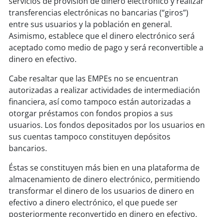
servicios de provisión de dinero electrónico y realizar
transferencias electrónicas no bancarias (“giros”)
entre sus usuarios y la población en general.
Asimismo, establece que el dinero electrónico será
aceptado como medio de pago y será reconvertible a
dinero en efectivo.
Cabe resaltar que las EMPEs no se encuentran
autorizadas a realizar actividades de intermediación
financiera, así como tampoco están autorizadas a
otorgar préstamos con fondos propios a sus
usuarios. Los fondos depositados por los usuarios en
sus cuentas tampoco constituyen depósitos
bancarios.
Éstas se constituyen más bien en una plataforma de
almacenamiento de dinero electrónico, permitiendo
transformar el dinero de los usuarios de dinero en
efectivo a dinero electrónico, el que puede ser
posteriormente reconvertido en dinero en efectivo,