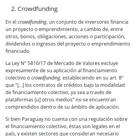
Crowdfunding
En el
crowdfunding
, un conjunto de inversores financia
un proyecto o emprendimiento, a cambio de, entre
otros, bonos, obligaciones, acciones o participación,
dividendos o ingresos del proyecto o emprendimiento
financiado.
La Ley N° 5810/17 de Mercado de Valores excluye
expresamente de su aplicación al financiamiento
colectivo o
crowdfunding
, estableciendo en su art. 8°
que “[…] los contratos de créditos bajo la modalidad
de financiamiento colectivo, ya sea a través de
plataformas [u] otros medios” no se encuentran
comprendidos dentro de su ámbito de aplicación.
Si bien Paraguay no cuenta con una regulación sobre
el financiamiento colectivo, éstas son legales en el
país, y existen sectores que consideran necesario