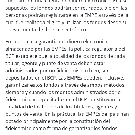
cuentan con una cuenta de dinero electrónico. En ese
supuesto, los fondos podrán ser retirados, o bien, las
personas podrán registrarse en la EMPE a través de la
cual fue realizada el giro y utilizar los fondos desde su
nueva cuenta de dinero electrónico.
En cuanto a la garantía del dinero electrónico
almacenado por las EMPEs, la política regulatoria del
BCP establece que la totalidad de los fondos de cada
titular, agente y punto de venta deben estar
administrados por un fideicomiso, o bien, ser
depositados en el BCP. Las EMPEs pueden, inclusive,
garantizar estos fondos a través de ambos métodos,
siempre y cuando los montos administrados por el
fideicomiso y depositados en el BCP constituyan la
totalidad de los fondos de los titulares, agentes y
puntos de venta. En la práctica, las EMPEs del país han
optado principalmente por la constitución del
fideicomiso como forma de garantizar los fondos.