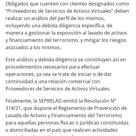
Obligados que cuenten con clientes designados como
“Proveedores de Servicios de Activos Virtuales” deben
realizar un análisis del perfil de los mismos,
incluyendo una debida diligencia específica, de
manera a gestionar la exposición al lavado de activos
y financiamiento del terrorismo, y mitigar los riesgos
asociados a los mismos.
Este análisis y debida diligencia se constituyen así en
procedimientos necesarios para efectuar
operaciones, ya sea se trate de iniciar o de dar
continuidad a una relación comercial con
Proveedores de Servicios de Activos Virtuales.
Finalmente, la SEPRELAD emitió la Resolución N°
314/21, que dispone el Reglamento de Prevención de
Lavado de Activos y Financiamiento del Terrorismo
para aquellas personas físicas o jurídicas constituidas
o domiciliadas en el país que realicen actividades