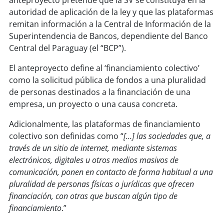
autoridad de aplicación de la ley y que las plataformas
remitan información a la Central de Información de la
Superintendencia de Bancos, dependiente del Banco
Central del Paraguay (el “BCP”).
El anteproyecto define al ‘financiamiento colectivo’
como la solicitud pública de fondos a una pluralidad
de personas destinados a la financiación de una
empresa, un proyecto o una causa concreta.
Adicionalmente, las plataformas de financiamiento
colectivo son definidas como “
[…] l
as sociedades que, a
través de un sitio de internet, mediante sistemas
electrónicos, digitales u otros medios masivos de
comunicación, ponen en contacto de forma habitual a una
pluralidad de personas físicas o jurídicas que ofrecen
financiación, con otras que buscan algún tipo de
financiamiento
.”