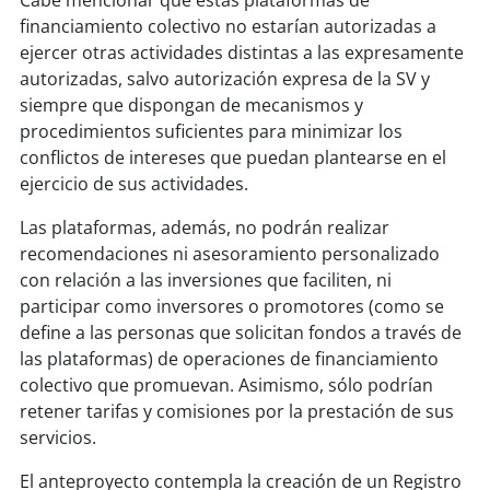
financiamiento colectivo no estarían autorizadas a
ejercer otras actividades distintas a las expresamente
autorizadas, salvo autorización expresa de la SV y
siempre que dispongan de mecanismos y
procedimientos suficientes para minimizar los
conflictos de intereses que puedan plantearse en el
ejercicio de sus actividades.
Las plataformas, además, no podrán realizar
recomendaciones ni asesoramiento personalizado
con relación a las inversiones que faciliten, ni
participar como inversores o promotores (como se
define a las personas que solicitan fondos a través de
las plataformas) de operaciones de financiamiento
colectivo que promuevan. Asimismo, sólo podrían
retener tarifas y comisiones por la prestación de sus
servicios.
El anteproyecto contempla la creación de un Registro