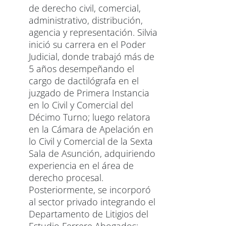
de derecho civil, comercial,
administrativo, distribución,
agencia y representación.
Silvia
inició su carrera en el Poder
Judicial, donde trabajó más de
5 años desempeñando el
cargo de dactilógrafa en el
juzgado de Primera Instancia
en lo Civil y Comercial del
Décimo Turno; luego relatora
en la Cámara de Apelación en
lo Civil y Comercial de la Sexta
Sala de Asunción, adquiriendo
experiencia en el área de
derecho procesal.
Posteriormente, se incorporó
al sector privado integrando el
Departamento de Litigios del
Estudio Ferrere Abogados;