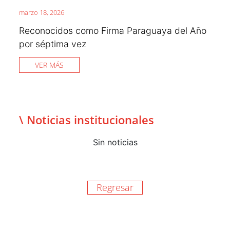
marzo 18, 2026
Reconocidos como Firma Paraguaya del Año
por séptima vez
VER MÁS
\ Noticias institucionales
Sin noticias
Regresar