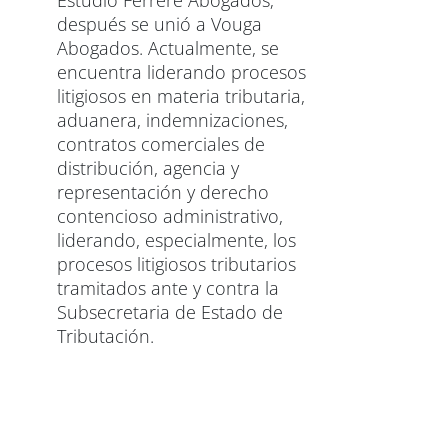
después se unió a Vouga
Abogados. Actualmente, se
encuentra liderando procesos
litigiosos en materia tributaria,
aduanera, indemnizaciones,
contratos comerciales de
distribución, agencia y
representación y derecho
contencioso administrativo,
liderando, especialmente, los
procesos litigiosos tributarios
tramitados ante y contra la
Subsecretaria de Estado de
Tributación.