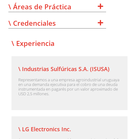
\ Áreas de Práctica
\ Credenciales
\ Experiencia
\ Industrias Sulfúricas S.A. (ISUSA)
Representamos a una empresa agroindustrial uruguaya
en una demanda ejecutiva para el cobro de una deuda
instrumentada en pagarés por un valor aproximado de
USD 2,5 millones.
\ LG Electronics Inc.