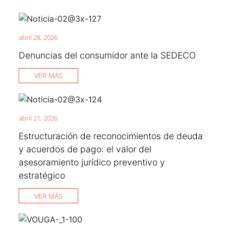
abril 28, 2026
Denuncias del consumidor ante la SEDECO
VER MÁS
abril 21, 2026
Estructuración de reconocimientos de deuda
y acuerdos de pago: el valor del
asesoramiento jurídico preventivo y
estratégico
VER MÁS