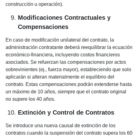
construcción u operación).
Modificaciones Contractuales y
Compensaciones
En caso de modificación unilateral del contrato, la
administración contratante deberá reequilibrar la ecuación
económico-financiera, incluyendo costos financieros
asociados. Se refuerzan las compensaciones por actos
sobrevinientes (ej., fuerza mayor), estableciendo que solo
aplicarán si alteran materialmente el equilibrio del
contrato. Estas compensaciones podrán extenderse hasta
un máximo de 10 años, siempre que el contrato original
no supere los 40 años.
Extinción y Control de Contratos
Se introduce una nueva causal de extinción de los
contratos cuando la suspensión del contrato supera los 60