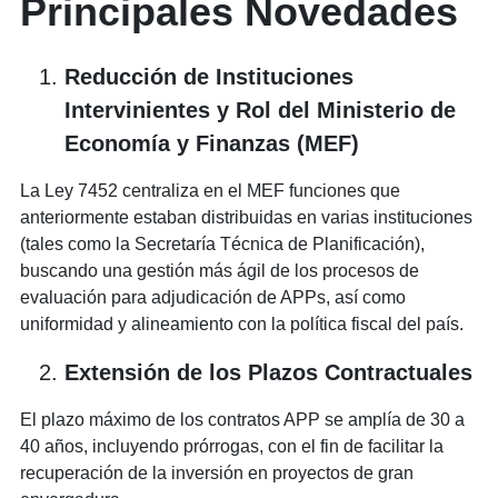
Principales Novedades
Reducción de Instituciones
Intervinientes y Rol del Ministerio de
Economía y Finanzas (MEF)
La Ley 7452 centraliza en el MEF funciones que
anteriormente estaban distribuidas en varias instituciones
(tales como la Secretaría Técnica de Planificación),
buscando una gestión más ágil de los procesos de
evaluación para adjudicación de APPs, así como
uniformidad y alineamiento con la política fiscal del país.
Extensión de los Plazos Contractuales
El plazo máximo de los contratos APP se amplía de 30 a
40 años, incluyendo prórrogas, con el fin de facilitar la
recuperación de la inversión en proyectos de gran