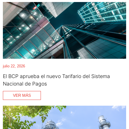
julio 22, 2026
El BCP aprueba el nuevo Tarifario del Sistema
Nacional de Pagos
VER MÁS