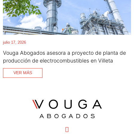
julio 17, 2026
Vouga Abogados asesora a proyecto de planta de
producción de electrocombustibles en Villeta
VER MÁS