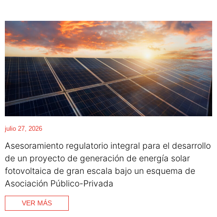
julio 27, 2026
Asesoramiento regulatorio integral para el desarrollo
de un proyecto de generación de energía solar
fotovoltaica de gran escala bajo un esquema de
Asociación Público-Privada
VER MÁS