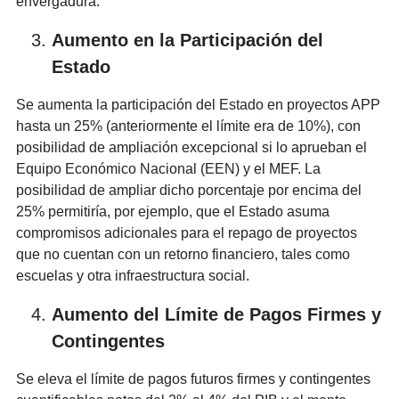
envergadura.
Aumento en la Participación del
Estado
Se aumenta la participación del Estado en proyectos APP
hasta un 25% (anteriormente el límite era de 10%), con
posibilidad de ampliación excepcional si lo aprueban el
Equipo Económico Nacional (EEN) y el MEF. La
posibilidad de ampliar dicho porcentaje por encima del
25% permitiría, por ejemplo, que el Estado asuma
compromisos adicionales para el repago de proyectos
que no cuentan con un retorno financiero, tales como
escuelas y otra infraestructura social.
Aumento del Límite de Pagos Firmes y
Contingentes
Se eleva el límite de pagos futuros firmes y contingentes