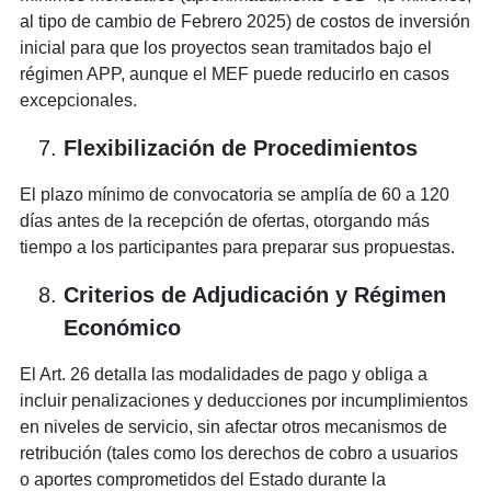
al tipo de cambio de Febrero 2025) de costos de inversión
inicial para que los proyectos sean tramitados bajo el
régimen APP, aunque el MEF puede reducirlo en casos
excepcionales.
Flexibilización de Procedimientos
El plazo mínimo de convocatoria se amplía de 60 a 120
días antes de la recepción de ofertas, otorgando más
tiempo a los participantes para preparar sus propuestas.
Criterios de Adjudicación y Régimen
Económico
El Art. 26 detalla las modalidades de pago y obliga a
incluir penalizaciones y deducciones por incumplimientos
en niveles de servicio, sin afectar otros mecanismos de
retribución (tales como los derechos de cobro a usuarios
o aportes comprometidos del Estado durante la