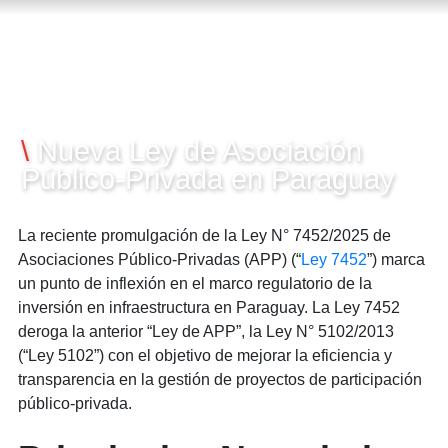
25/02/2025
\
Nueva Ley de Asociación
Público-Privada en Paraguay
La reciente promulgación de la Ley N° 7452/2025 de
Asociaciones Público-Privadas (APP) (“
Ley 7452
”) marca
un punto de inflexión en el marco regulatorio de la
inversión en infraestructura en Paraguay. La Ley 7452
deroga la anterior “Ley de APP”, la Ley N° 5102/2013
(“Ley 5102”) con el objetivo de mejorar la eficiencia y
transparencia en la gestión de proyectos de participación
público-privada.