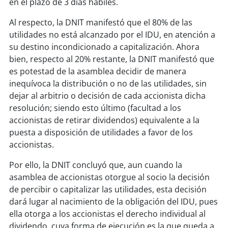
en el plazo de 3 días hábiles.
Al respecto, la DNIT manifestó que el 80% de las
utilidades no está alcanzado por el IDU, en atención a
su destino incondicionado a capitalización. Ahora
bien, respecto al 20% restante, la DNIT manifestó que
es potestad de la asamblea decidir de manera
inequívoca la distribución o no de las utilidades, sin
dejar al arbitrio o decisión de cada accionista dicha
resolución; siendo esto último (facultad a los
accionistas de retirar dividendos) equivalente a la
puesta a disposición de utilidades a favor de los
accionistas.
Por ello, la DNIT concluyó que, aun cuando la
asamblea de accionistas otorgue al socio la decisión
de percibir o capitalizar las utilidades, esta decisión
dará lugar al nacimiento de la obligación del IDU, pues
ella otorga a los accionistas el derecho individual al
dividendo, cuya forma de ejecución es la que queda a