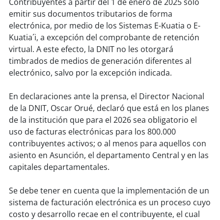
Contribuyentes a partir del 1 de enero de 2025 solo
emitir sus documentos tributarios de forma
electrónica, por medio de los Sistemas E-Kuatia o E-
Kuatia´i, a excepción del comprobante de retención
virtual. A este efecto, la DNIT no les otorgará
timbrados de medios de generación diferentes al
electrónico, salvo por la excepción indicada.
En declaraciones ante la prensa, el Director Nacional
de la DNIT, Oscar Orué, declaró que está en los planes
de la institución que para el 2026 sea obligatorio el
uso de facturas electrónicas para los 800.000
contribuyentes activos; o al menos para aquellos con
asiento en Asunción, el departamento Central y en las
capitales departamentales.
Se debe tener en cuenta que la implementación de un
sistema de facturación electrónica es un proceso cuyo
costo y desarrollo recae en el contribuyente, el cual