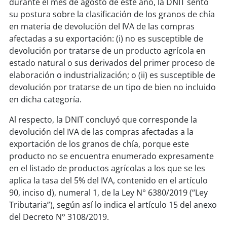
durante el mes de agosto de este año, la DNIT sentó
su postura sobre la clasificación de los granos de chía
en materia de devolución del IVA de las compras
afectadas a su exportación: (i) no es susceptible de
devolución por tratarse de un producto agrícola en
estado natural o sus derivados del primer proceso de
elaboración o industrialización; o (ii) es susceptible de
devolución por tratarse de un tipo de bien no incluido
en dicha categoría.
Al respecto, la DNIT concluyó que corresponde la
devolución del IVA de las compras afectadas a la
exportación de los granos de chía, porque este
producto no se encuentra enumerado expresamente
en el listado de productos agrícolas a los que se les
aplica la tasa del 5% del IVA, contenido en el artículo
90, inciso d), numeral 1, de la Ley N° 6380/2019 (“Ley
Tributaria”), según así lo indica el artículo 15 del anexo
del Decreto N° 3108/2019.