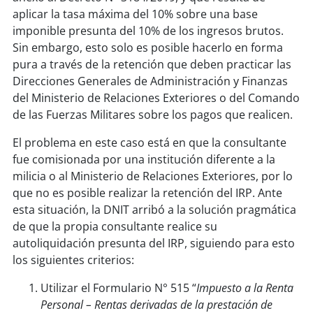
aplicar la tasa máxima del 10% sobre una base
imponible presunta del 10% de los ingresos brutos.
Sin embargo, esto solo es posible hacerlo en forma
pura a través de la retención que deben practicar las
Direcciones Generales de Administración y Finanzas
del Ministerio de Relaciones Exteriores o del Comando
de las Fuerzas Militares sobre los pagos que realicen.
El problema en este caso está en que la consultante
fue comisionada por una institución diferente a la
milicia o al Ministerio de Relaciones Exteriores, por lo
que no es posible realizar la retención del IRP. Ante
esta situación, la DNIT arribó a la solución pragmática
de que la propia consultante realice su
autoliquidación presunta del IRP, siguiendo para esto
los siguientes criterios:
Utilizar el Formulario N° 515 “
Impuesto a la Renta
Personal – Rentas derivadas de la prestación de