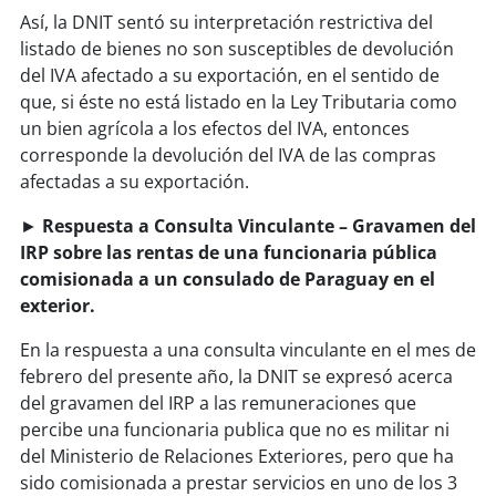
Así, la DNIT sentó su interpretación restrictiva del
listado de bienes no son susceptibles de devolución
del IVA afectado a su exportación, en el sentido de
que, si éste no está listado en la Ley Tributaria como
un bien agrícola a los efectos del IVA, entonces
corresponde la devolución del IVA de las compras
afectadas a su exportación.
►
Respuesta a Consulta Vinculante – Gravamen del
IRP sobre las rentas de una funcionaria pública
comisionada a un consulado de Paraguay en el
exterior.
En la respuesta a una consulta vinculante en el mes de
febrero del presente año, la DNIT se expresó acerca
del gravamen del IRP a las remuneraciones que
percibe una funcionaria publica que no es militar ni
del Ministerio de Relaciones Exteriores, pero que ha
sido comisionada a prestar servicios en uno de los 3