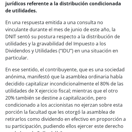
jurídicos referente a la distribución condicionada
de utilidades.
En una respuesta emitida a una consulta no
vinculante durante el mes de junio de este año, la
DNIT sentó su postura respecto a la distribución de
utilidades y la gravabilidad del Impuesto a los
Dividendos y Utilidades (“IDU”) en una situación en
particular.
En ese sentido, el contribuyente, que es una sociedad
anónima, manifestó que la asamblea ordinaria había
decidido capitalizar incondicionalmente el 80% de las
utilidades de X ejercicio fiscal; mientras que el otro
20% también se destine a capitalización, pero
condicionado a los accionistas no ejerzan sobre esta
porción la facultad que les otorgó la asamblea de
retirarlos como dividendo en efectivo en proporción a
su participación, pudiendo ellos ejercer este derecho