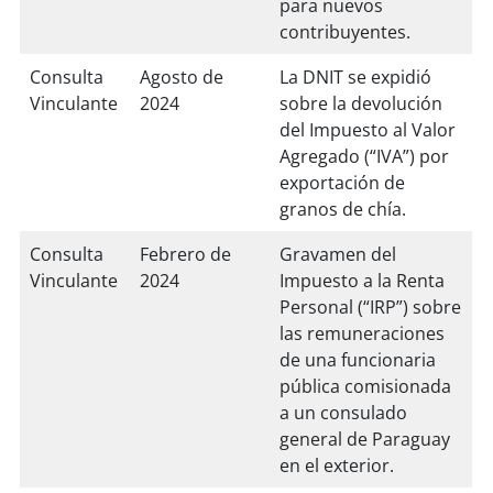
para nuevos
contribuyentes.
Consulta
Agosto de
La DNIT se expidió
Vinculante
2024
sobre la devolución
del Impuesto al Valor
Agregado (“IVA”) por
exportación de
granos de chía.
Consulta
Febrero de
Gravamen del
Vinculante
2024
Impuesto a la Renta
Personal (“IRP”) sobre
las remuneraciones
de una funcionaria
pública comisionada
a un consulado
general de Paraguay
en el exterior.