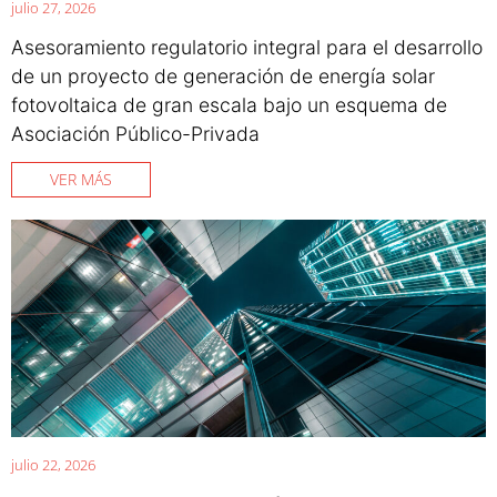
julio 27, 2026
Asesoramiento regulatorio integral para el desarrollo
de un proyecto de generación de energía solar
fotovoltaica de gran escala bajo un esquema de
Asociación Público-Privada
VER MÁS
julio 22, 2026