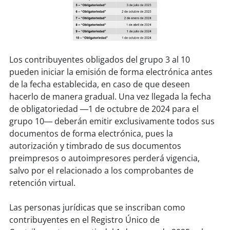
Los contribuyentes obligados del grupo 3 al 10
pueden iniciar la emisión de forma electrónica antes
de la fecha establecida, en caso de que deseen
hacerlo de manera gradual. Una vez llegada la fecha
de obligatoriedad ―1 de octubre de 2024 para el
grupo 10― deberán emitir exclusivamente todos sus
documentos de forma electrónica, pues la
autorización y timbrado de sus documentos
preimpresos o autoimpresores perderá vigencia,
salvo por el relacionado a los comprobantes de
retención virtual.
Las personas jurídicas que se inscriban como
contribuyentes en el Registro Único de