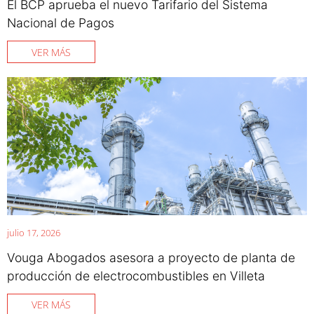
El BCP aprueba el nuevo Tarifario del Sistema
Nacional de Pagos
VER MÁS
julio 17, 2026
Vouga Abogados asesora a proyecto de planta de
producción de electrocombustibles en Villeta
VER MÁS