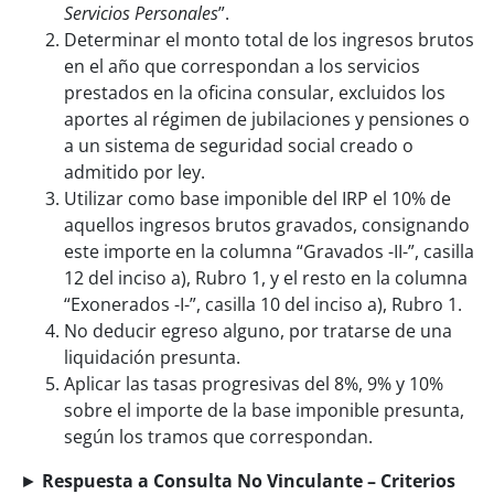
Servicios Personales
”.
Determinar el monto total de los ingresos brutos
en el año que correspondan a los servicios
prestados en la oficina consular, excluidos los
aportes al régimen de jubilaciones y pensiones o
a un sistema de seguridad social creado o
admitido por ley.
Utilizar como base imponible del IRP el 10% de
aquellos ingresos brutos gravados, consignando
este importe en la columna “Gravados -II-”, casilla
12 del inciso a), Rubro 1, y el resto en la columna
“Exonerados -I-”, casilla 10 del inciso a), Rubro 1.
No deducir egreso alguno, por tratarse de una
liquidación presunta.
Aplicar las tasas progresivas del 8%, 9% y 10%
sobre el importe de la base imponible presunta,
según los tramos que correspondan.
►
Respuesta a Consulta No Vinculante – Criterios