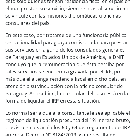
esto solo quienes tengan residencia fiscal en el país en
el que prestan su servicio, siempre que tal servicio no
se vincule con las misiones diplomáticas u oficinas
consulares del país.
En este caso, por tratarse de una funcionaria pública
de nacionalidad paraguaya comisionada para prestar
sus servicios en alguno de los consulados generales
de Paraguay en Estados Unidos de América, la DNIT
concluyó que la remuneración que ésta perciba por
tales servicios se encuentra gravada por el IRP, por
más que ella tenga residencia fiscal en dicho país, en
atención a su vinculación con la oficina consular de
Paraguay. Ahora bien, lo particular del caso está en la
forma de liquidar el IRP en esta situación.
Lo normal sería que a la consultante le sea aplicable el
régimen de liquidación presunta del 1% ingreso bruto,
previsto en los artículos 63 y 64 del reglamento del IRP
anexo al Decreto N° 3184/2019, y que resulta de