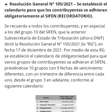
► Resolución General N° 105/2021 – Se estableció el
calendario para que los contribuyentes se adhieran
obligatoriamente al SIFEN (RECORDATORIO)
.
Se recuerda a todos los contribuyentes, y en especial
a los del grupo 10 del SIFEN, que la anterior
Subsecretaría de Estado de Tributación (ahora DNIT)
dictó la Resolución General N° 105/2021 (la “RG”), en
fecha 17 de diciembre de 2021. Por medio de esta RG
se estableció el calendario de obligatoriedad para que
varios grupos de contribuyentes se adhieran al SIFEN,
previéndose 10 grupos con 9 fechas de vencimiento
diferentes, con un trimestre de diferencia entre cada
uno, desde el grupo 3 en adelante, conforme al
siguiente calendario: