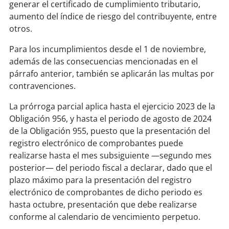
generar el certificado de cumplimiento tributario,
aumento del índice de riesgo del contribuyente, entre
otros.
Para los incumplimientos desde el 1 de noviembre,
además de las consecuencias mencionadas en el
párrafo anterior, también se aplicarán las multas por
contravenciones.
La prórroga parcial aplica hasta el ejercicio 2023 de la
Obligación 956, y hasta el periodo de agosto de 2024
de la Obligación 955, puesto que la presentación del
registro electrónico de comprobantes puede
realizarse hasta el mes subsiguiente —segundo mes
posterior— del periodo fiscal a declarar, dado que el
plazo máximo para la presentación del registro
electrónico de comprobantes de dicho periodo es
hasta octubre, presentación que debe realizarse
conforme al calendario de vencimiento perpetuo.