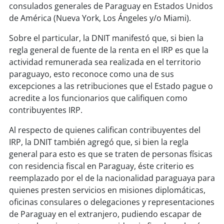
consulados generales de Paraguay en Estados Unidos
de América (Nueva York, Los Ángeles y/o Miami).
Sobre el particular, la DNIT manifestó que, si bien la
regla general de fuente de la renta en el IRP es que la
actividad remunerada sea realizada en el territorio
paraguayo, esto reconoce como una de sus
excepciones a las retribuciones que el Estado pague o
acredite a los funcionarios que califiquen como
contribuyentes IRP.
Al respecto de quienes califican contribuyentes del
IRP, la DNIT también agregó que, si bien la regla
general para esto es que se traten de personas físicas
con residencia fiscal en Paraguay, éste criterio es
reemplazado por el de la nacionalidad paraguaya para
quienes presten servicios en misiones diplomáticas,
oficinas consulares o delegaciones y representaciones
de Paraguay en el extranjero, pudiendo escapar de