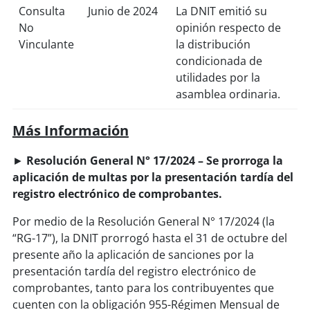
Consulta
Junio de 2024
La DNIT emitió su
No
opinión respecto de
Vinculante
la distribución
condicionada de
utilidades por la
asamblea ordinaria.
Más Información
►
Resolución General N° 17/2024 – Se prorroga la
aplicación de multas por la presentación tardía del
registro electrónico de comprobantes.
Por medio de la Resolución General N° 17/2024 (la
“RG-17”), la DNIT prorrogó hasta el 31 de octubre del
presente año la aplicación de sanciones por la
presentación tardía del registro electrónico de
comprobantes, tanto para los contribuyentes que
cuenten con la obligación 955-Régimen Mensual de