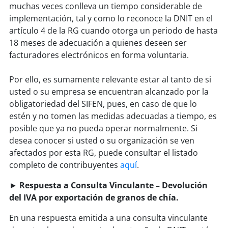
muchas veces conlleva un tiempo considerable de
implementación, tal y como lo reconoce la DNIT en el
artículo 4 de la RG cuando otorga un periodo de hasta
18 meses de adecuación a quienes deseen ser
facturadores electrónicos en forma voluntaria.
Por ello, es sumamente relevante estar al tanto de si
usted o su empresa se encuentran alcanzado por la
obligatoriedad del SIFEN, pues, en caso de que lo
estén y no tomen las medidas adecuadas a tiempo, es
posible que ya no pueda operar normalmente. Si
desea conocer si usted o su organización se ven
afectados por esta RG, puede consultar el listado
completo de contribuyentes
aquí
.
►
Respuesta a Consulta Vinculante – Devolución
del IVA por exportación de granos de chía.
En una respuesta emitida a una consulta vinculante