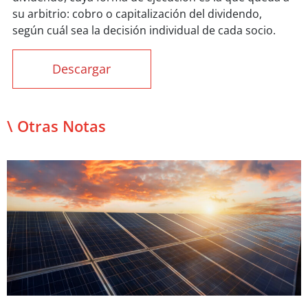
su arbitrio: cobro o capitalización del dividendo,
según cuál sea la decisión individual de cada socio.
Descargar
\ Otras Notas