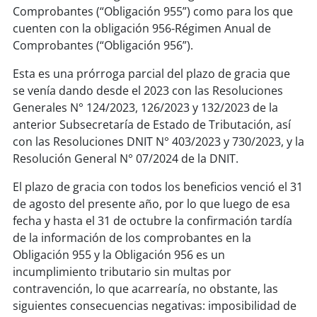
Comprobantes (“Obligación 955”) como para los que
cuenten con la obligación 956-Régimen Anual de
Comprobantes (“Obligación 956”).
Esta es una prórroga parcial del plazo de gracia que
se venía dando desde el 2023 con las Resoluciones
Generales N° 124/2023, 126/2023 y 132/2023 de la
anterior Subsecretaría de Estado de Tributación, así
con las Resoluciones DNIT N° 403/2023 y 730/2023, y la
Resolución General N° 07/2024 de la DNIT.
El plazo de gracia con todos los beneficios venció el 31
de agosto del presente año, por lo que luego de esa
fecha y hasta el 31 de octubre la confirmación tardía
de la información de los comprobantes en la
Obligación 955 y la Obligación 956 es un
incumplimiento tributario sin multas por
contravención, lo que acarrearía, no obstante, las
siguientes consecuencias negativas: imposibilidad de