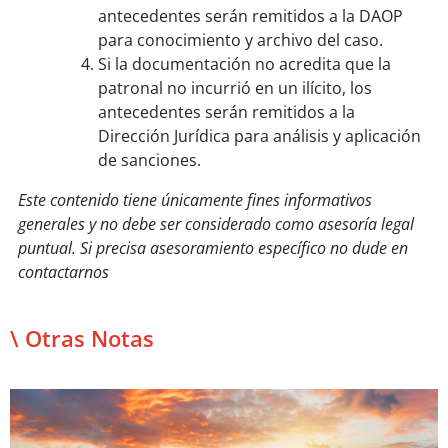
antecedentes serán remitidos a la DAOP
para conocimiento y archivo del caso.
Si la documentación no acredita que la
patronal no incurrió en un ilícito, los
antecedentes serán remitidos a la
Dirección Jurídica para análisis y aplicación
de sanciones.
Este contenido tiene únicamente fines informativos
generales y no debe ser considerado como asesoría legal
puntual. Si precisa asesoramiento específico no dude en
contactarnos
\ Otras Notas