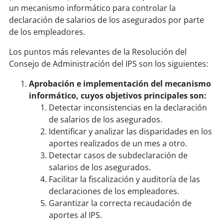
un mecanismo informático para controlar la
declaración de salarios de los asegurados por parte
de los empleadores.
Los puntos más relevantes de la Resolución del
Consejo de Administración del IPS son los siguientes:
Aprobación e implementación del mecanismo
informático, cuyos objetivos principales son:
Detectar inconsistencias en la declaración
de salarios de los asegurados.
Identificar y analizar las disparidades en los
aportes realizados de un mes a otro.
Detectar casos de subdeclaración de
salarios de los asegurados.
Facilitar la fiscalización y auditoría de las
declaraciones de los empleadores.
Garantizar la correcta recaudación de
aportes al IPS.