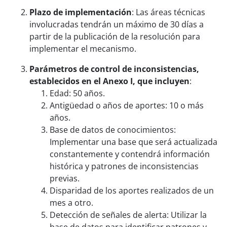
Plazo de implementación
: Las áreas técnicas
involucradas tendrán un máximo de 30 días a
partir de la publicación de la resolución para
implementar el mecanismo.
Parámetros de control de inconsistencias,
establecidos en el Anexo I, que incluyen
:
Edad: 50 años.
Antigüedad o años de aportes: 10 o más
años.
Base de datos de conocimientos:
Implementar una base que será actualizada
constantemente y contendrá información
histórica y patrones de inconsistencias
previas.
Disparidad de los aportes realizados de un
mes a otro.
Detección de señales de alerta: Utilizar la
base de datos para identificar patrones y