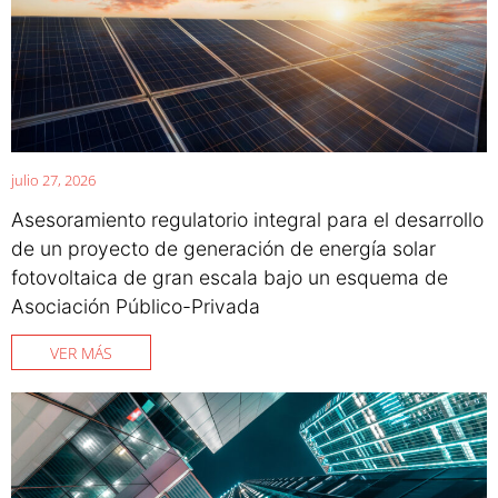
julio 27, 2026
Asesoramiento regulatorio integral para el desarrollo
de un proyecto de generación de energía solar
fotovoltaica de gran escala bajo un esquema de
Asociación Público-Privada
VER MÁS