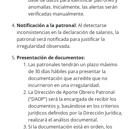
anomalías. Inicialmente, las alertas serán
verificadas manualmente.
Notificación a la patronal
: Al detectarse
inconsistencias en la declaración de salarios, la
patronal será notificada para justificar la
irregularidad observada.
Presentación de documentos:
Las patronales tendrán un plazo máximo
de 30 días hábiles para presentar la
documentación que acredite que no
incurrieron en una irregularidad.
La Dirección de Aporte Obrero Patronal
(“DAOP”) será la encargada de recibir los
documentos y, basándose en los criterios
jurídicos definidos por la Dirección Jurídica,
realizará el análisis documental.
Si la documentación está en orden, los