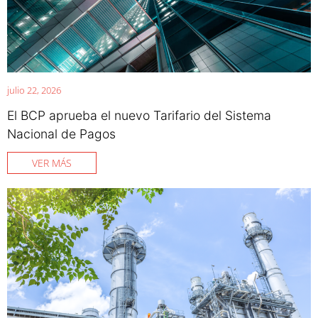
julio 22, 2026
El BCP aprueba el nuevo Tarifario del Sistema
Nacional de Pagos
VER MÁS