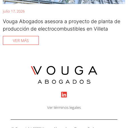
julio 17, 2026
Vouga Abogados asesora a proyecto de planta de
producción de electrocombustibles en Villeta
VER MÁS
Ver términos legales