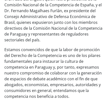
Comisión Nacional de la Competencia de España, y el
Dr. Fernando Magalhaes Furlán, ex presidente del
Consejo Administrativo de Defensa Económica de
Brasil, quienes expusieron junto con los miembros
directivos de la Comisión Nacional de la Competencia
de Paraguay y representantes de reguladores
sectoriales del país.
Estamos convencidos de que la labor de promoción
del Derecho de la Competencia es uno de los pilares
fundamentales para instaurar la cultura de
competencia en Paraguay y, por tanto, expresamos
nuestro compromiso de colaborar con la generación
de espacios de debate académico con el fin de que
abogados, economistas, empresarios, autoridades y
consumidores en general, entendamos que la
competencia nos beneficia a todos.