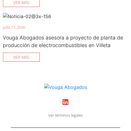
VER MÁS
julio 17, 2026
Vouga Abogados asesora a proyecto de planta de
producción de electrocombustibles en Villeta
VER MÁS
Ver términos legales