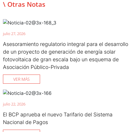
\ Otras Notas
julio 27, 2026
Asesoramiento regulatorio integral para el desarrollo
de un proyecto de generación de energía solar
fotovoltaica de gran escala bajo un esquema de
Asociación Público-Privada
VER MÁS
julio 22, 2026
El BCP aprueba el nuevo Tarifario del Sistema
Nacional de Pagos