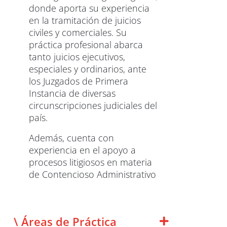
donde aporta su experiencia
en la tramitación de juicios
civiles y comerciales. Su
práctica profesional abarca
tanto juicios ejecutivos,
especiales y ordinarios, ante
los Juzgados de Primera
Instancia de diversas
circunscripciones judiciales del
país.
Además, cuenta con
experiencia en el apoyo a
procesos litigiosos en materia
de Contencioso Administrativo
\ Áreas de Práctica