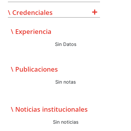
\ Credenciales
\ Experiencia
Sin Datos
\ Publicaciones
Sin notas
\ Noticias institucionales
Sin noticias