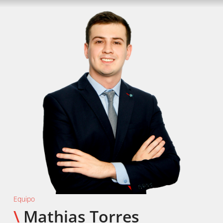
Equipo
\
Mathias Torres