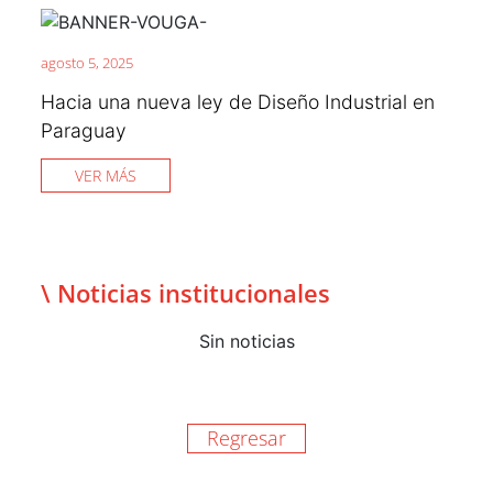
agosto 5, 2025
Hacia una nueva ley de Diseño Industrial en
Paraguay
VER MÁS
\ Noticias institucionales
Sin noticias
Regresar