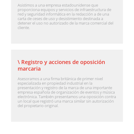
Asistimos a una empresa estadounidense que
proporciona equipos y servicios de infraestructura de
red y seguridad informática en la redacción a de una
carta de ceses de uso y desistimiento destinada a
detener el uso no autorizado de la marca comercial del
cliente.
\ Registro y acciones de oposición
marcaria
Asesoramos a una firma británica de primer nivel
especializada en propiedad industrial en la
presentación y registro de la marca de una importante
empresa española de organización de eventos y música
electrónica. También presentamos una oposición contra
un local que registró una marca similar sin autorización
del propietario original.