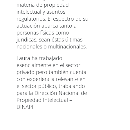
materia de propiedad
intelectual y asuntos
regulatorios. El espectro de su
actuación abarca tanto a
personas físicas como
jurídicas, sean éstas últimas
nacionales o multinacionales.
Laura ha trabajado
esencialmente en el sector
privado pero también cuenta
con experiencia relevante en
el sector público, trabajando
para la Dirección Nacional de
Propiedad Intelectual –
DINAPI.