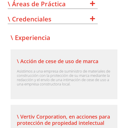
\ Áreas de Práctica
\ Credenciales
\ Experiencia
\ Acción de cese de uso de marca
Asistimos a una empresa de suministro de materiales de
construcción con la protección de su marca mediante la
redacción y el envío de una intimación de cese de uso a
una empresa constructora local.
\ Vertiv Corporation, en acciones para
protección de propiedad intelectual