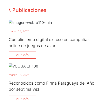
\ Publicaciones
marzo 18, 2026
Cumplimiento digital exitoso en campañas
online de juegos de azar
VER MÁS
marzo 18, 2026
Reconocidos como Firma Paraguaya del Año
por séptima vez
VER MÁS