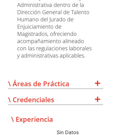
Administrativa dentro de la
Dirección General de Talento
Humano del Jurado de
Enjuiciamiento de
Magistrados, ofreciendo
acompañamiento alineado
con las regulaciones laborales
y administrativas aplicables.
\ Áreas de Práctica
\ Credenciales
\ Experiencia
Sin Datos