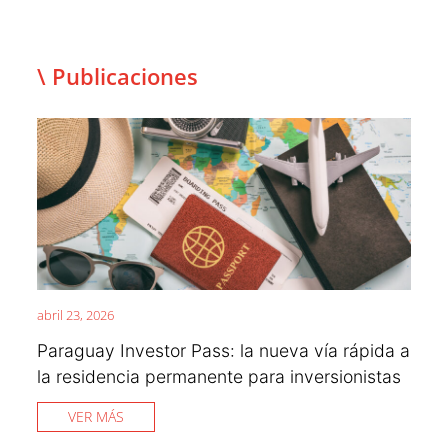
\ Publicaciones
abril 23, 2026
Paraguay Investor Pass: la nueva vía rápida a
la residencia permanente para inversionistas
VER MÁS