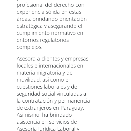
profesional del derecho con
experiencia sólida en estas
áreas, brindando orientación
estratégica y asegurando el
cumplimiento normativo en
entornos regulatorios
complejos.
Asesora a clientes y empresas
locales e internacionales en
materia migratoria y de
movilidad, así como en
cuestiones laborales y de
seguridad social vinculadas a
la contratación y permanencia
de extranjeros en Paraguay.
Asimismo, ha brindado
asistencia en servicios de
Asesoría Jurídica Laboral y