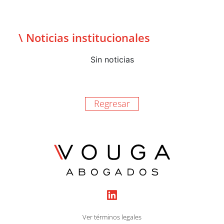
\ Noticias institucionales
Sin noticias
Regresar
Ver términos legales