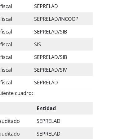
fiscal
SEPRELAD
fiscal
SEPRELAD/INCOOP
fiscal
SEPRELAD/SIB
fiscal
SIS
fiscal
SEPRELAD/SIB
fiscal
SEPRELAD/SIV
fiscal
SEPRELAD
uiente cuadro:
Entidad
 auditado
SEPRELAD
 auditado
SEPRELAD