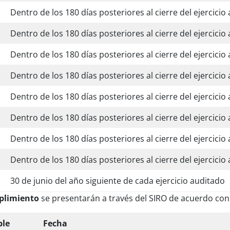
Dentro de los 180 días posteriores al cierre del ejercicio
Dentro de los 180 días posteriores al cierre del ejercicio
Dentro de los 180 días posteriores al cierre del ejercicio
Dentro de los 180 días posteriores al cierre del ejercicio
Dentro de los 180 días posteriores al cierre del ejercicio
Dentro de los 180 días posteriores al cierre del ejercicio
Dentro de los 180 días posteriores al cierre del ejercicio
Dentro de los 180 días posteriores al cierre del ejercicio
30 de junio del año siguiente de cada ejercicio auditado
mplimiento
se presentarán a través del SIRO de acuerdo con 
ble
Fecha