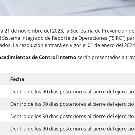
a 21 de noviembre del 2023, la Secretaría de Prevención d
 Sistema Integrado de Reporte de Operaciones (“SIRO”) par
dos. La resolución entrará en vigor el 01 de enero del 2024
ocedimientos de Control Interno
serán presentados a travé
Fecha
Dentro de los 90 días posteriores al cierre del ejercicio 
Dentro de los 90 días posteriores al cierre del ejercicio 
Dentro de los 90 días posteriores al cierre del ejercicio 
Dentro de los 90 días posteriores al cierre del ejercicio 