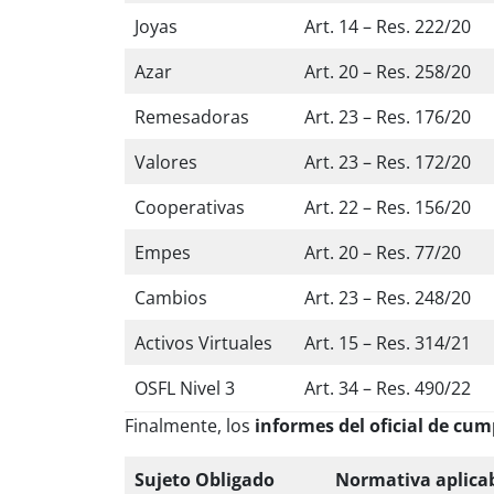
Joyas
Art. 14 – Res. 222/20
Azar
Art. 20 – Res. 258/20
Remesadoras
Art. 23 – Res. 176/20
Valores
Art. 23 – Res. 172/20
Cooperativas
Art. 22 – Res. 156/20
Empes
Art. 20 – Res. 77/20
Cambios
Art. 23 – Res. 248/20
Activos Virtuales
Art. 15 – Res. 314/21
OSFL Nivel 3
Art. 34 – Res. 490/22
Finalmente, los
informes del oficial de cu
Sujeto Obligado
Normativa aplica