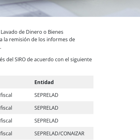
e Lavado de Dinero o Bienes
a la remisión de los informes de
.
s del SIRO de acuerdo con el siguiente
Entidad
fiscal
SEPRELAD
fiscal
SEPRELAD
fiscal
SEPRELAD
fiscal
SEPRELAD/CONAIZAR