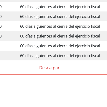
20
60 días siguientes al cierre del ejercicio fiscal
20
60 días siguientes al cierre del ejercicio fiscal
20
60 días siguientes al cierre del ejercicio fiscal
20
60 días siguientes al cierre del ejercicio fiscal
60 días siguientes al cierre del ejercicio fiscal
60 días siguientes al cierre del ejercicio fiscal
Descargar