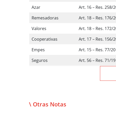
Azar
Art. 16 – Res. 258/
Remesadoras
Art. 18 – Res. 176/
Valores
Art. 18 – Res. 172/
Cooperativas
Art. 17 – Res. 156/
Empes
Art. 15 – Res. 77/20
Seguros
Art. 56 – Res. 71/19
\ Otras Notas