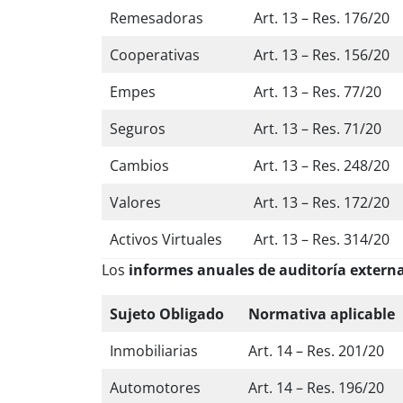
Remesadoras
Art. 13 – Res. 176/20
Cooperativas
Art. 13 – Res. 156/20
Empes
Art. 13 – Res. 77/20
Seguros
Art. 13 – Res. 71/20
Cambios
Art. 13 – Res. 248/20
Valores
Art. 13 – Res. 172/20
Activos Virtuales
Art. 13 – Res. 314/20
Los
informes anuales de auditoría extern
Sujeto Obligado
Normativa aplicable
Inmobiliarias
Art. 14 – Res. 201/20
Automotores
Art. 14 – Res. 196/20