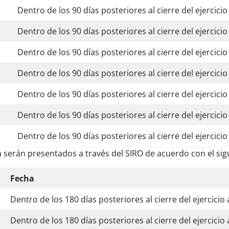
Dentro de los 90 días posteriores al cierre del ejercicio 
Dentro de los 90 días posteriores al cierre del ejercicio 
Dentro de los 90 días posteriores al cierre del ejercicio 
Dentro de los 90 días posteriores al cierre del ejercicio 
Dentro de los 90 días posteriores al cierre del ejercicio 
Dentro de los 90 días posteriores al cierre del ejercicio 
Dentro de los 90 días posteriores al cierre del ejercicio 
a
serán presentados a través del SIRO de acuerdo con el sig
Fecha
Dentro de los 180 días posteriores al cierre del ejercicio
Dentro de los 180 días posteriores al cierre del ejercicio