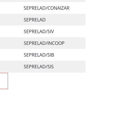
SEPRELAD/CONAIZAR
SEPRELAD
SEPRELAD/SIV
SEPRELAD/INCOOP
SEPRELAD/SIB
SEPRELAD/SIS