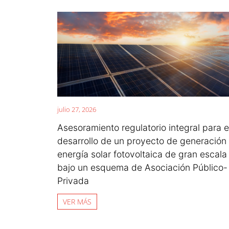
julio 27, 2026
Asesoramiento regulatorio integral para e
desarrollo de un proyecto de generación
energía solar fotovoltaica de gran escala
bajo un esquema de Asociación Público-
Privada
VER MÁS