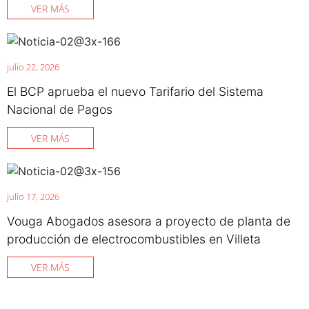
VER MÁS
julio 22, 2026
El BCP aprueba el nuevo Tarifario del Sistema
Nacional de Pagos
VER MÁS
julio 17, 2026
Vouga Abogados asesora a proyecto de planta de
producción de electrocombustibles en Villeta
VER MÁS