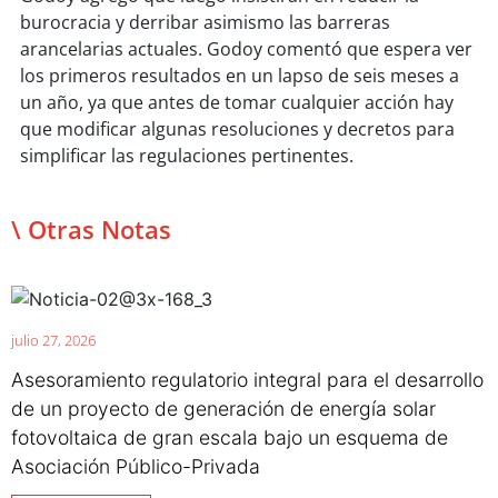
burocracia y derribar asimismo las barreras
arancelarias actuales. Godoy comentó que espera ver
los primeros resultados en un lapso de seis meses a
un año, ya que antes de tomar cualquier acción hay
que modificar algunas resoluciones y decretos para
simplificar las regulaciones pertinentes.
\ Otras Notas
julio 27, 2026
Asesoramiento regulatorio integral para el desarrollo
de un proyecto de generación de energía solar
fotovoltaica de gran escala bajo un esquema de
Asociación Público-Privada