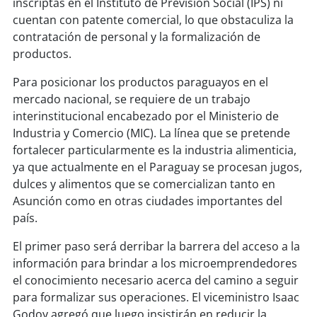
inscriptas en el Instituto de Previsión Social (IPS) ni
cuentan con patente comercial, lo que obstaculiza la
contratación de personal y la formalización de
productos.
Para posicionar los productos paraguayos en el
mercado nacional, se requiere de un trabajo
interinstitucional encabezado por el Ministerio de
Industria y Comercio (MIC). La línea que se pretende
fortalecer particularmente es la industria alimenticia,
ya que actualmente en el Paraguay se procesan jugos,
dulces y alimentos que se comercializan tanto en
Asunción como en otras ciudades importantes del
país.
El primer paso será derribar la barrera del acceso a la
información para brindar a los microemprendedores
el conocimiento necesario acerca del camino a seguir
para formalizar sus operaciones. El viceministro Isaac
Godoy agregó que luego insistirán en reducir la