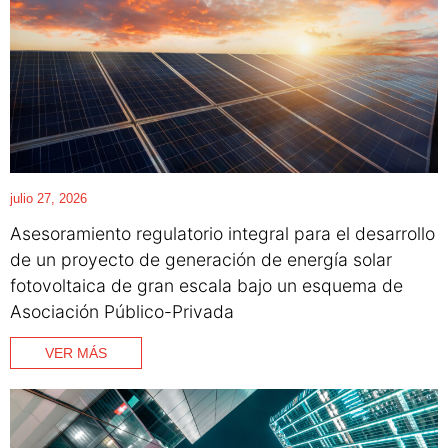
julio 27, 2026
Asesoramiento regulatorio integral para el desarrollo
de un proyecto de generación de energía solar
fotovoltaica de gran escala bajo un esquema de
Asociación Público-Privada
VER MÁS