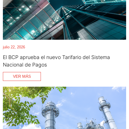
julio 22, 2026
El BCP aprueba el nuevo Tarifario del Sistema
Nacional de Pagos
VER MÁS