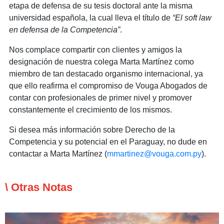
etapa de defensa de su tesis doctoral ante la misma
universidad española, la cual lleva el título de
“El soft law
en defensa de la Competencia”
.
Nos complace compartir con clientes y amigos la
designación de nuestra colega Marta Martínez como
miembro de tan destacado organismo internacional, ya
que ello reafirma el compromiso de Vouga Abogados de
contar con profesionales de primer nivel y promover
constantemente el crecimiento de los mismos.
Si desea más información sobre Derecho de la
Competencia y su potencial en el Paraguay, no dude en
contactar a Marta Martínez (
mmartinez@vouga.com.py
).
\ Otras Notas