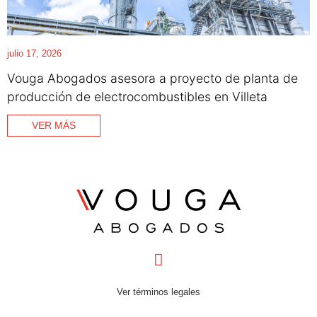
julio 17, 2026
Vouga Abogados asesora a proyecto de planta de
producción de electrocombustibles en Villeta
VER MÁS
Ver términos legales