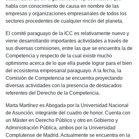
habla con conocimiento de causa en nombre de las
empresas y organizaciones empresariales de todos los
sectores procedentes de cualquier rincón del planeta.
El comité paraguayo de la ICC es relativamente nuevo y
viene desarrollando importantes actividades a través de
sus diversas comisiones, entre las que se encuentra la de
Competencia y respecto de la cual existe mucho
optimismo acerca de lo que ella puede lograr para el bien
del ecosistema empresarial paraguayo. A la fecha, la
Comisión de Competencia se encuentra proyectando
diversas actividades con la presencia de destacados
referentes del Derecho de la Competencia.
Marta Martínez es Abogada por la Universidad Nacional
de Asunción, integrante del cuadro de honor. Cuenta con
un Máster en Derecho Público y otro en Gobierno y
Administración Pública, ambos por la Universidad
Complutense de Madrid. Actualmente se encuentra en la