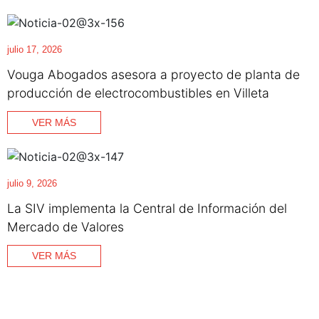
julio 17, 2026
Vouga Abogados asesora a proyecto de planta de
producción de electrocombustibles en Villeta
VER MÁS
julio 9, 2026
La SIV implementa la Central de Información del
Mercado de Valores
VER MÁS