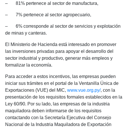
– 81% pertenece al sector de manufactura,
– 7% pertenece al sector agropecuario,
– 6% corresponde al sector de servicios y explotación
de minas y canteras.
El Ministerio de Hacienda está interesado en promover
las inversiones privadas para apoyar el desarrollo del
sector industrial y productivo, generar más empleos y
formalizar la economía.
Para acceder a estos incentivos, las empresas pueden
iniciar sus trámites en el portal de la Ventanilla Única de
Exportaciones (VUE) del MIC,
www.vue.org.py/
, con la
presentación de los requisitos formales establecidos en la
Ley 60/90. Por su lado, las empresas de la industria
maquiladora deben informarse de los requisitos
contactando con la Secretaría Ejecutiva del Consejo
Nacional de la Industria Maquiladora de Exportación