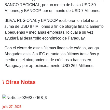
BANCO REGIONAL, por un monto de hasta USD 30
Millones; y BANCOP, por un monto de USD 7 Millones.
BBVA, REGIONAL y BANCOP recibieron en total una
suma de USD 97 Millones a fin de otorgar financiamiento
a pequeñas y medianas empresas, lo cual a su vez
ayudará al desarrollo económico de Paraguay.
Con el cierre de estas últimas líneas de crédito, Vouga
Abogados asistió a IFC durante los últimos tres años y
medio en el otorgamiento de créditos a bancos en
Paraguay por aproximadamente USD 262 Millones.
\ Otras Notas
julio 27, 2026