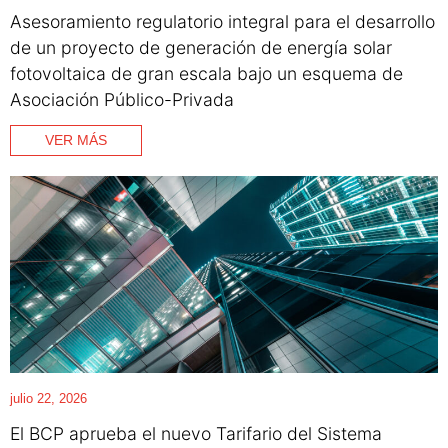
Asesoramiento regulatorio integral para el desarrollo
de un proyecto de generación de energía solar
fotovoltaica de gran escala bajo un esquema de
Asociación Público-Privada
VER MÁS
julio 22, 2026
El BCP aprueba el nuevo Tarifario del Sistema