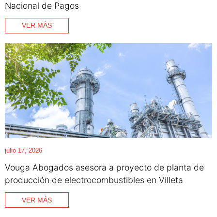
Nacional de Pagos
VER MÁS
julio 17, 2026
Vouga Abogados asesora a proyecto de planta de
producción de electrocombustibles en Villeta
VER MÁS