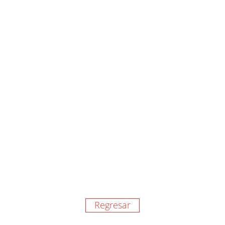
Regresar