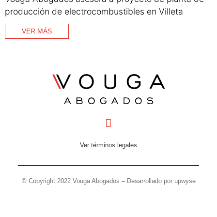
producción de electrocombustibles en Villeta
VER MÁS
Ver términos legales
© Copyright 2022 Vouga Abogados – Desarrollado por upwyse