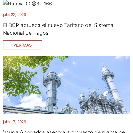
julio 22, 2026
El BCP aprueba el nuevo Tarifario del Sistema
Nacional de Pagos
VER MÁS
julio 17, 2026
Vouga Abogados asesora a proyecto de planta de