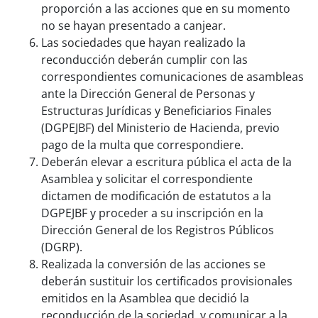
proporción a las acciones que en su momento
no se hayan presentado a canjear.
Las sociedades que hayan realizado la
reconducción deberán cumplir con las
correspondientes comunicaciones de asambleas
ante la Dirección General de Personas y
Estructuras Jurídicas y Beneficiarios Finales
(DGPEJBF) del Ministerio de Hacienda, previo
pago de la multa que correspondiere.
Deberán elevar a escritura pública el acta de la
Asamblea y solicitar el correspondiente
dictamen de modificación de estatutos a la
DGPEJBF y proceder a su inscripción en la
Dirección General de los Registros Públicos
(DGRP).
Realizada la conversión de las acciones se
deberán sustituir los certificados provisionales
emitidos en la Asamblea que decidió la
reconducción de la sociedad, y comunicar a la