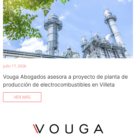
julio 17, 2026
Vouga Abogados asesora a proyecto de planta de
producción de electrocombustibles en Villeta
VER MÁS