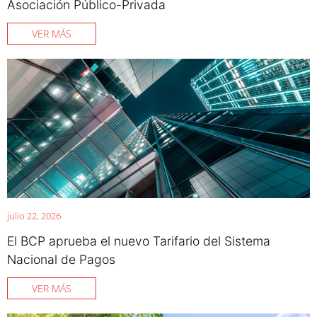
Asociación Público-Privada
VER MÁS
julio 22, 2026
El BCP aprueba el nuevo Tarifario del Sistema
Nacional de Pagos
VER MÁS