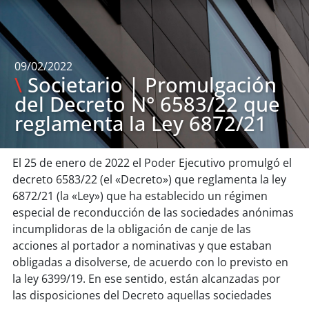
09/02/2022
\
Societario | Promulgación
del Decreto N° 6583/22 que
reglamenta la Ley 6872/21
El 25 de enero de 2022 el Poder Ejecutivo promulgó el
decreto 6583/22 (el «Decreto») que reglamenta la ley
6872/21 (la «Ley») que ha establecido un régimen
especial de reconducción de las sociedades anónimas
incumplidoras de la obligación de canje de las
acciones al portador a nominativas y que estaban
obligadas a disolverse, de acuerdo con lo previsto en
la ley 6399/19. En ese sentido, están alcanzadas por
las disposiciones del Decreto aquellas sociedades