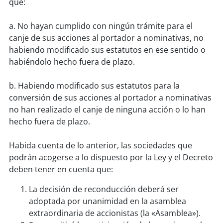
que:
a. No hayan cumplido con ningún trámite para el
canje de sus acciones al portador a nominativas, no
habiendo modificado sus estatutos en ese sentido o
habiéndolo hecho fuera de plazo.
b. Habiendo modificado sus estatutos para la
conversión de sus acciones al portador a nominativas
no han realizado el canje de ninguna acción o lo han
hecho fuera de plazo.
Habida cuenta de lo anterior, las sociedades que
podrán acogerse a lo dispuesto por la Ley y el Decreto
deben tener en cuenta que:
La decisión de reconducción deberá ser
adoptada por unanimidad en la asamblea
extraordinaria de accionistas (la «Asamblea»).