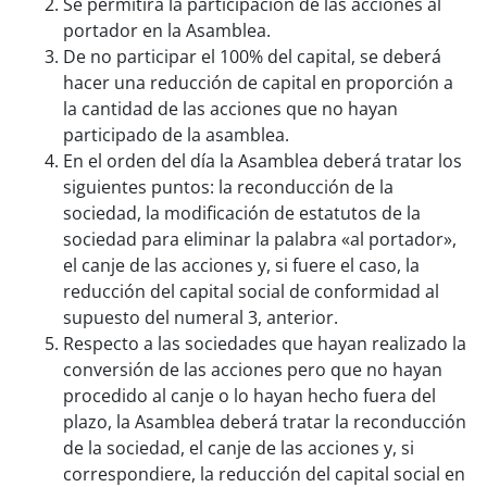
Se permitirá la participación de las acciones al
portador en la Asamblea.
De no participar el 100% del capital, se deberá
hacer una reducción de capital en proporción a
la cantidad de las acciones que no hayan
participado de la asamblea.
En el orden del día la Asamblea deberá tratar los
siguientes puntos: la reconducción de la
sociedad, la modificación de estatutos de la
sociedad para eliminar la palabra «al portador»,
el canje de las acciones y, si fuere el caso, la
reducción del capital social de conformidad al
supuesto del numeral 3, anterior.
Respecto a las sociedades que hayan realizado la
conversión de las acciones pero que no hayan
procedido al canje o lo hayan hecho fuera del
plazo, la Asamblea deberá tratar la reconducción
de la sociedad, el canje de las acciones y, si
correspondiere, la reducción del capital social en