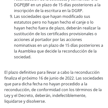
DGPEJBF en un plazo de 15 días posteriores a la
inscripción de la escritura en la DGRP.
Las sociedades que hayan modificado sus
estatutos pero no hayan hecho el canje o lo
hayan hecho fuera de plazo, deberán realizar la
sustitución de los certificados provisionales o
acciones al portador por las acciones
nominativas en un plazo de 15 días posteriores a
la Asamblea que decide la reconducción de la
sociedad.
El plazo definitivo para llevar a cabo la reconducción
finaliza el próximo 16 de junio de 2022. Las sociedades
que para dicha fecha no hayan procedido a la
reconducción, de conformidad con los términos de la
Ley y el Decreto, deberán, indefectiblemente,
liquidarse y disolverse.