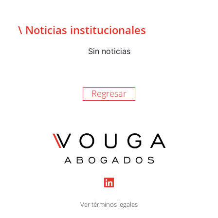
\ Noticias institucionales
Sin noticias
Regresar
Ver términos legales