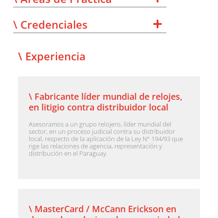
\ Credenciales
\ Experiencia
\ Fabricante líder mundial de relojes,
en litigio contra distribuidor local
Asesoramos a un grupo relojero, líder mundial del
sector, en un proceso judicial contra su distribuidor
local, respecto de la aplicación de la Ley N° 194/93 que
rige las relaciones de agencia, representación y
distribución en el Paraguay.
\ MasterCard / McCann Erickson en