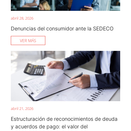
abril 28, 2026
Denuncias del consumidor ante la SEDECO
VER MÁS
abril 21, 2026
Estructuración de reconocimientos de deuda
y acuerdos de pago: el valor del