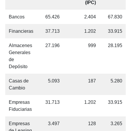
(IPC)
Bancos
65.426
2.404
67.830
Financieras
37.713
1.202
33.915
Almacenes
27.196
999
28.195
Generales
de
Depósito
Casas de
5.093
187
5.280
Cambio
Empresas
31.713
1.202
33.915
Fiduciarias
Empresas
3.497
128
3.265
de Leasing