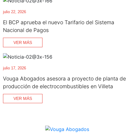
julio 22, 2026
El BCP aprueba el nuevo Tarifario del Sistema
Nacional de Pagos
VER MÁS
julio 17, 2026
Vouga Abogados asesora a proyecto de planta de
producción de electrocombustibles en Villeta
VER MÁS