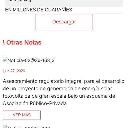
EN MILLONES DE GUARANÍES
Descargar
\ Otras Notas
julio 27, 2026
Asesoramiento regulatorio integral para el desarrollo
de un proyecto de generación de energía solar
fotovoltaica de gran escala bajo un esquema de
Asociación Público-Privada
VER MÁS