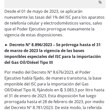
%
Desde el 01 de mayo de 2023, se aplicarán
nuevamente las tasas del 1% del ISC para los aparatos
de telefonía celular y electrodomésticos varios, salvo
que el Poder Ejecutivo prorrogue nuevamente la
vigencia de estas disposiciones.
► Decreto N° 8.896/2023 – Se prórroga hasta el 31
de marzo de 2023 la vigencia de las bases
imponibles especiales del ISC para la importación
del Gas Oíl/Diésel Tipo III
Por medio del Decreto N° 8.676/2023, el Poder
Ejecutivo había fijado, de manera transitoria, la base
imponible del ISC para la importación del Gas
Oíl/Diésel Tipo III, fijándolo en ₲ 3.083,3 por litro hasta
el 31 de enero de 2023. Esta disposición fue luego
prorrogada hasta el 28 de febrero de 2023, por medio
del Decreto N° 8.781/2023. De este modo, la referida