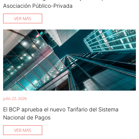
Asociación Público-Privada
VER MÁS
julio 22, 2026
El BCP aprueba el nuevo Tarifario del Sistema
Nacional de Pagos
VER MÁS