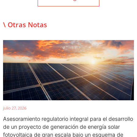
\ Otras Notas
julio 27, 2026
Asesoramiento regulatorio integral para el desarrollo
de un proyecto de generación de energía solar
fotovoltaica de gran escala bajo un esquema de