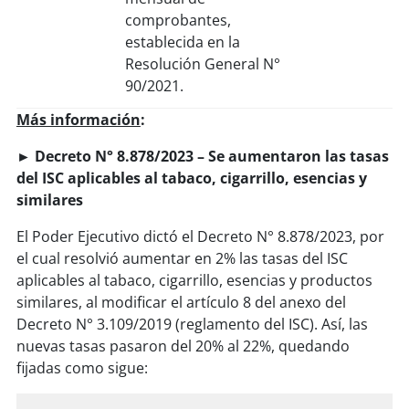
comprobantes,
establecida en la
Resolución General N°
90/2021.
Más información
:
► Decreto N° 8.878/2023 – Se aumentaron las tasas
del ISC aplicables al tabaco, cigarrillo, esencias y
similares
El Poder Ejecutivo dictó el Decreto N° 8.878/2023, por
el cual resolvió aumentar en 2% las tasas del ISC
aplicables al tabaco, cigarrillo, esencias y productos
similares, al modificar el artículo 8 del anexo del
Decreto N° 3.109/2019 (reglamento del ISC). Así, las
nuevas tasas pasaron del 20% al 22%, quedando
fijadas como sigue: