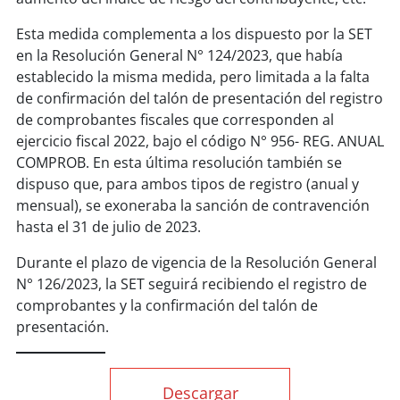
Esta medida complementa a los dispuesto por la SET
en la Resolución General N° 124/2023, que había
establecido la misma medida, pero limitada a la falta
de confirmación del talón de presentación del registro
de comprobantes fiscales que corresponden al
ejercicio fiscal 2022, bajo el código N° 956- REG. ANUAL
COMPROB. En esta última resolución también se
dispuso que, para ambos tipos de registro (anual y
mensual), se exoneraba la sanción de contravención
hasta el 31 de julio de 2023.
Durante el plazo de vigencia de la Resolución General
N° 126/2023, la SET seguirá recibiendo el registro de
comprobantes y la confirmación del talón de
presentación.
Descargar