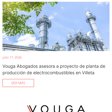
julio 17, 2026
Vouga Abogados asesora a proyecto de planta de
producción de electrocombustibles en Villeta
VER MÁS