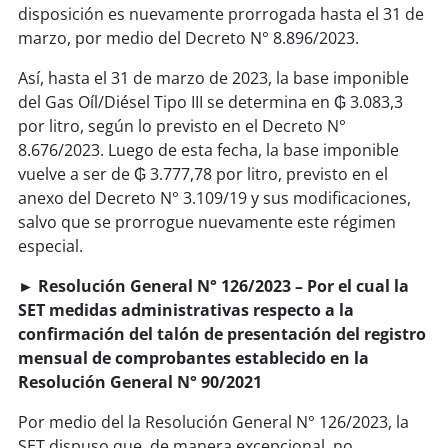
disposición es nuevamente prorrogada hasta el 31 de
marzo, por medio del Decreto N° 8.896/2023.
Así, hasta el 31 de marzo de 2023, la base imponible
del Gas Oíl/Diésel Tipo III se determina en ₲ 3.083,3
por litro, según lo previsto en el Decreto N°
8.676/2023. Luego de esta fecha, la base imponible
vuelve a ser de ₲ 3.777,78 por litro, previsto en el
anexo del Decreto N° 3.109/19 y sus modificaciones,
salvo que se prorrogue nuevamente este régimen
especial.
► Resolución General N° 126/2023 – Por el cual la
SET medidas administrativas respecto a la
confirmación del talón de presentación del registro
mensual de comprobantes establecido en la
Resolución General N° 90/2021
Por medio del la Resolución General N° 126/2023, la
SET dispuso que, de manera excepcional, no