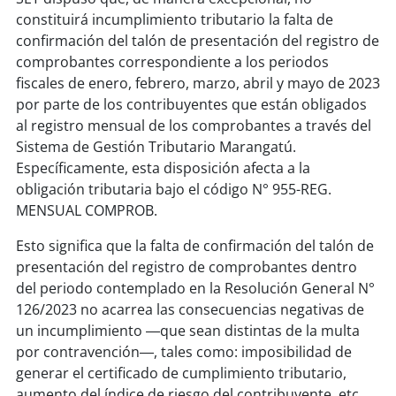
constituirá incumplimiento tributario la falta de
confirmación del talón de presentación del registro de
comprobantes correspondiente a los periodos
fiscales de enero, febrero, marzo, abril y mayo de 2023
por parte de los contribuyentes que están obligados
al registro mensual de los comprobantes a través del
Sistema de Gestión Tributario Marangatú.
Específicamente, esta disposición afecta a la
obligación tributaria bajo el código N° 955-REG.
MENSUAL COMPROB.
Esto significa que la falta de confirmación del talón de
presentación del registro de comprobantes dentro
del periodo contemplado en la Resolución General N°
126/2023 no acarrea las consecuencias negativas de
un incumplimiento ―que sean distintas de la multa
por contravención―, tales como: imposibilidad de
generar el certificado de cumplimiento tributario,
aumento del índice de riesgo del contribuyente, etc.