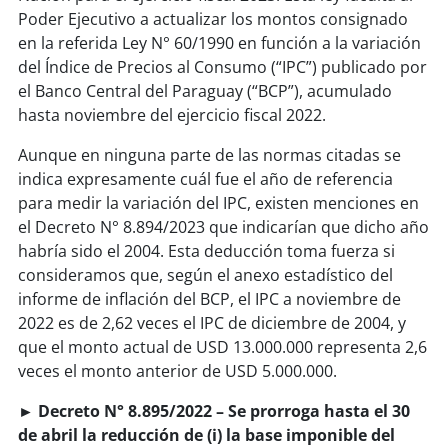
Poder Ejecutivo a actualizar los montos consignado
en la referida Ley N° 60/1990 en función a la variación
del Índice de Precios al Consumo (“IPC”) publicado por
el Banco Central del Paraguay (“BCP”), acumulado
hasta noviembre del ejercicio fiscal 2022.
Aunque en ninguna parte de las normas citadas se
indica expresamente cuál fue el año de referencia
para medir la variación del IPC, existen menciones en
el Decreto N° 8.894/2023 que indicarían que dicho año
habría sido el 2004. Esta deducción toma fuerza si
consideramos que, según el anexo estadístico del
informe de inflación del BCP, el IPC a noviembre de
2022 es de 2,62 veces el IPC de diciembre de 2004, y
que el monto actual de USD 13.000.000 representa 2,6
veces el monto anterior de USD 5.000.000.
► Decreto N° 8.895/2022 – Se prorroga hasta el 30
de abril la reducción de (i) la base imponible del