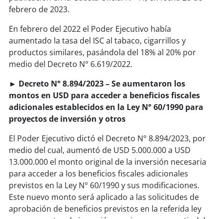
febrero de 2023.
En febrero del 2022 el Poder Ejecutivo había
aumentado la tasa del ISC al tabaco, cigarrillos y
productos similares, pasándola del 18% al 20% por
medio del Decreto N° 6.619/2022.
► Decreto N° 8.894/2023 – Se aumentaron los
montos en USD para acceder a beneficios fiscales
adicionales establecidos en la Ley N° 60/1990 para
proyectos de inversión y otros
El Poder Ejecutivo dictó el Decreto N° 8.894/2023, por
medio del cual, aumentó de USD 5.000.000 a USD
13.000.000 el monto original de la inversión necesaria
para acceder a los beneficios fiscales adicionales
previstos en la Ley N° 60/1990 y sus modificaciones.
Este nuevo monto será aplicado a las solicitudes de
aprobación de beneficios previstos en la referida ley