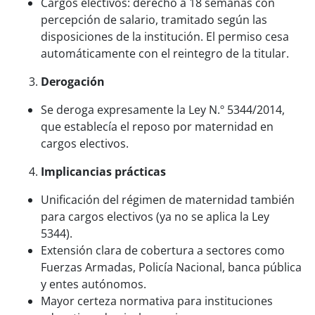
Cargos electivos: derecho a 18 semanas con
percepción de salario, tramitado según las
disposiciones de la institución. El permiso cesa
automáticamente con el reintegro de la titular.
Derogación
Se deroga expresamente la Ley N.º 5344/2014,
que establecía el reposo por maternidad en
cargos electivos.
Implicancias prácticas
Unificación del régimen de maternidad también
para cargos electivos (ya no se aplica la Ley
5344).
Extensión clara de cobertura a sectores como
Fuerzas Armadas, Policía Nacional, banca pública
y entes autónomos.
Mayor certeza normativa para instituciones