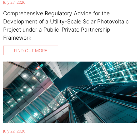
July 27, 2026
Comprehensive Regulatory Advice for the
Development of a Utility-Scale Solar Photovoltaic
Project under a Public-Private Partnership
Framework
FIND OUT MORE
July 22, 2026