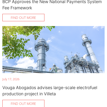
BCP Approves the New National Payments System
Fee Framework
FIND OUT MORE
July 17, 2026
Vouga Abogados advises large-scale electrofuel
production project in Villeta
FIND OUT MORE