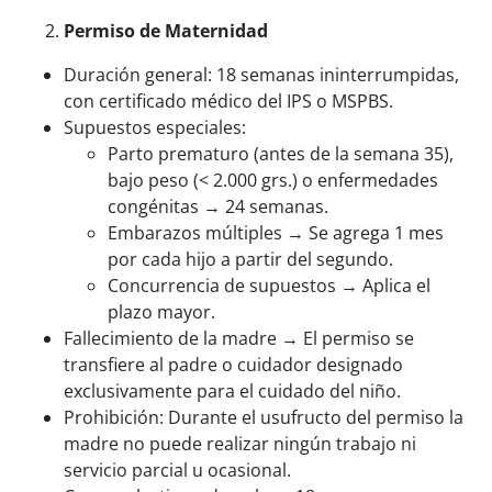
Permiso de Maternidad
Duración general: 18 semanas ininterrumpidas,
con certificado médico del IPS o MSPBS.
Supuestos especiales:
Parto prematuro (antes de la semana 35),
bajo peso (< 2.000 grs.) o enfermedades
congénitas → 24 semanas.
Embarazos múltiples → Se agrega 1 mes
por cada hijo a partir del segundo.
Concurrencia de supuestos → Aplica el
plazo mayor.
Fallecimiento de la madre → El permiso se
transfiere al padre o cuidador designado
exclusivamente para el cuidado del niño.
Prohibición: Durante el usufructo del permiso la
madre no puede realizar ningún trabajo ni
servicio parcial u ocasional.